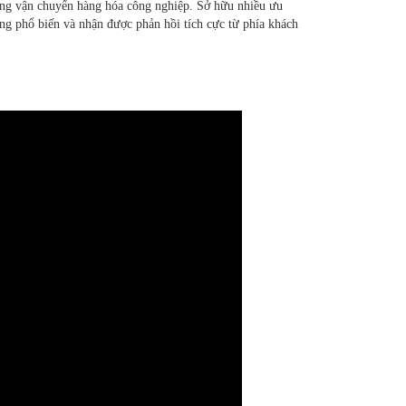
ng vận chuyển hàng hóa công nghiệp. Sở hữu nhiều ưu
ụng phổ biến và nhận được phản hồi tích cực từ phía khách