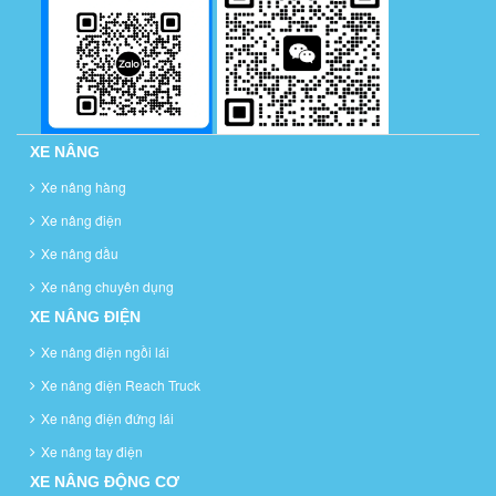
XE NÂNG
Xe nâng hàng
Xe nâng điện
Xe nâng dầu
Xe nâng chuyên dụng
XE NÂNG ĐIỆN
Xe nâng điện ngồi lái
Xe nâng điện Reach Truck
Xe nâng điện đứng lái
Xe nâng tay điện
XE NÂNG ĐỘNG CƠ