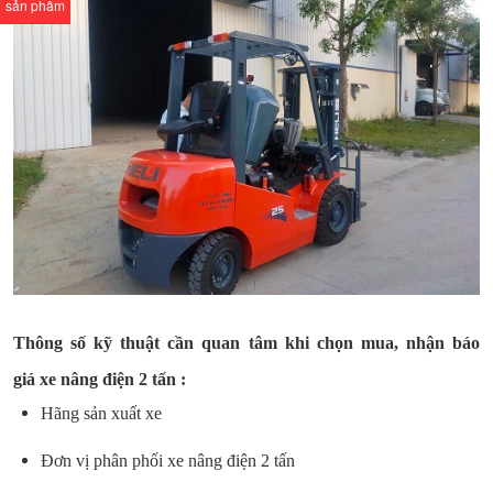
sản phẩm
Thông số kỹ thuật cần quan tâm khi chọn mua, nhận báo
giá xe nâng điện 2 tấn :
Hãng sản xuất xe
Đơn vị phân phối xe nâng điện 2 tấn