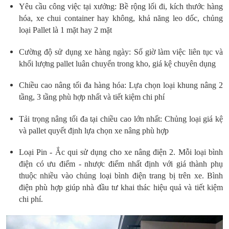
Yêu cầu công việc tại xưởng: Bề rộng lối đi, kích thước hàng
hóa, xe chui container hay không, khả năng leo dốc, chủng
loại Pallet là 1 mặt hay 2 mặt
Cường độ sử dụng xe hàng ngày: Số giờ làm việc liên tục và
khối lượng pallet luân chuyển trong kho, giá kệ chuyên dụng
Chiều cao nâng tối đa hàng hóa: Lựa chọn loại khung nâng 2
tầng, 3 tầng phù hợp nhất và tiết kiệm chi phí
Tải trọng nâng tối đa tại chiều cao lớn nhất: Chủng loại giá kệ
và pallet quyết định lựa chọn xe nâng phù hợp
Loại Pin - Ắc qui sử dụng cho xe nâng điện 2. Mỗi loại bình
điện có ưu điểm - nhược điểm nhất định với giá thành phụ
thuộc nhiều vào chủng loại bình điện trang bị trên xe. Bình
điện phù hợp giúp nhà đầu tư khai thác hiệu quả và tiết kiệm
chi phí.