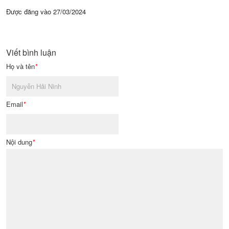
Được đăng vào
27/03/2024
Viết bình luận
Họ và tên
*
Email
*
Nội dung
*