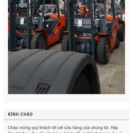
KÍNH CHÀO
Chào mừng quý khách tới với cửa hàng của chúng tôi. Hãy