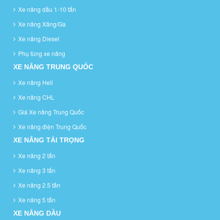
Xe nâng dầu 1-10 tấn
Xe nâng Xăng/Ga
Xe nâng Diesel
Phụ tùng xe nâng
XE NÂNG TRUNG QUỐC
Xe nâng Heli
Xe nâng CHL
Giá Xe nâng Trung Quốc
Xe nâng điện Trung Quốc
XE NÂNG TẢI TRỌNG
Xe nâng 2 tấn
Xe nâng 3 tấn
Xe nâng 2.5 tấn
Xe nâng 5 tấn
XE NÂNG DẦU