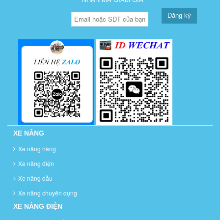
Đăng ký
XE NÂNG
Xe nâng hàng
Xe nâng điện
Xe nâng dầu
Xe nâng chuyên dụng
XE NÂNG ĐIỆN