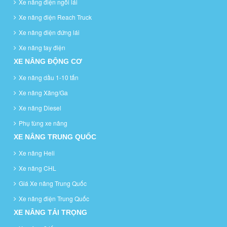
Xe nâng điện ngồi lái
Xe nâng điện Reach Truck
Xe nâng điện đứng lái
Xe nâng tay điện
XE NÂNG ĐỘNG CƠ
Xe nâng dầu 1-10 tấn
Xe nâng Xăng/Ga
Xe nâng Diesel
Phụ tùng xe nâng
XE NÂNG TRUNG QUỐC
Xe nâng Heli
Xe nâng CHL
Giá Xe nâng Trung Quốc
Xe nâng điện Trung Quốc
XE NÂNG TẢI TRỌNG