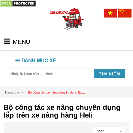
MENU
DANH MỤC XE
TÌM KIẾM
—›
Trang chủ
Bộ công tác xe nâng chuyên dụng lắp...
Bộ công tác xe nâng chuyên dụng
lắp trên xe nâng hàng Heli
Chọn