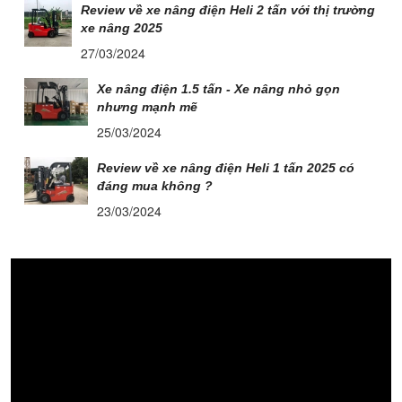
Review về xe nâng điện Heli 2 tấn với thị trường
xe nâng 2025
27/03/2024
Xe nâng điện 1.5 tấn - Xe nâng nhỏ gọn
nhưng mạnh mẽ
25/03/2024
Review về xe nâng điện Heli 1 tấn 2025 có
đáng mua không ?
23/03/2024