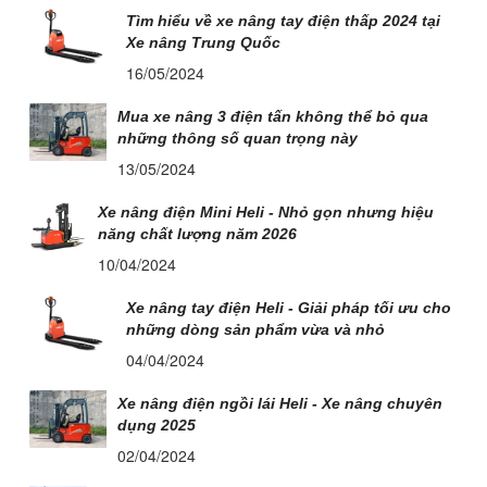
Tìm hiểu về xe nâng tay điện thấp 2024 tại
Xe nâng Trung Quốc
16/05/2024
Mua xe nâng 3 điện tấn không thể bỏ qua
những thông số quan trọng này
13/05/2024
Xe nâng điện Mini Heli - Nhỏ gọn nhưng hiệu
năng chất lượng năm 2026
10/04/2024
Xe nâng tay điện Heli - Giải pháp tối ưu cho
những dòng sản phẩm vừa và nhỏ
04/04/2024
Xe nâng điện ngồi lái Heli - Xe nâng chuyên
dụng 2025
02/04/2024