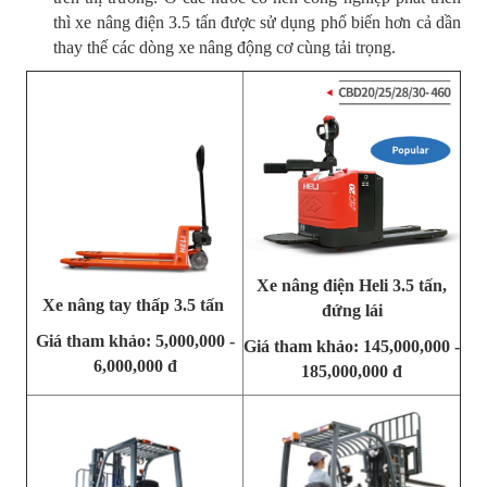
thì xe nâng điện 3.5 tấn được sử dụng phổ biến hơn cả dần
thay thế các dòng xe nâng động cơ cùng tải trọng.
Xe nâng điện Heli 3.5 tấn,
Xe nâng tay thấp 3.5 tấn
đứng lái
Giá tham khảo: 5,000,000 -
Giá tham khảo: 145,000,000 -
6,000,000 đ
185,000,000 đ