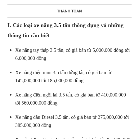
THANH TOÁN
I. Các loại
xe nâng 3.5 tấn
thông dụng và những
thông tin cần biết
Xe nâng tay thấp 3.5 tấn, có giá bán từ 5,000,000 đồng tới
6,000,000 đồng
Xe nâng điện mini 3.5 tấn đứng lái, có giá bán từ
145,000,000 tới 185,000,000 đồng
Xe nâng điện ngồi lái 3.5 tấn, có giá bán từ 410,000,000
tới 560,000,000 đồng
Xe nâng dầu Diesel 3.5 tấn, có giá bản tứ 275,000,000 tới
385,000,000 đồng