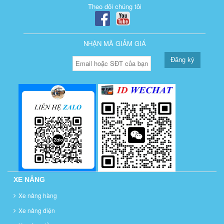
Theo dõi chúng tôi
NHẬN MÃ GIẢM GIÁ
Đăng ký
XE NÂNG
Xe nâng hàng
Xe nâng điện