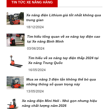
TIN TỨC XE NÂNG HÀNG
Xe nâng điện Lithium giá tốt nhất không qua
trung gian
18/12/2024
Tìm hiểu tổng quan về xe nâng tay điện cao
tại Xe nâng Bình Minh
03/06/2024
Tìm hiểu về xe nâng tay điện thấp 2024 tại
Xe nâng Trung Quốc
16/05/2024
Mua xe nâng 3 điện tấn không thể bỏ qua
những thông số quan trọng này
13/05/2024
Xe nâng điện Mini Heli - Nhỏ gọn nhưng hiệu
năng chất lượng năm 2026