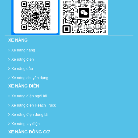
XE NÂNG
Xe nâng hàng
Xe nâng điện
Xe nâng dầu
Xe nâng chuyên dụng
XE NÂNG ĐIỆN
Xe nâng điện ngồi lái
Xe nâng điện Reach Truck
Xe nâng điện đứng lái
Xe nâng tay điện
XE NÂNG ĐỘNG CƠ