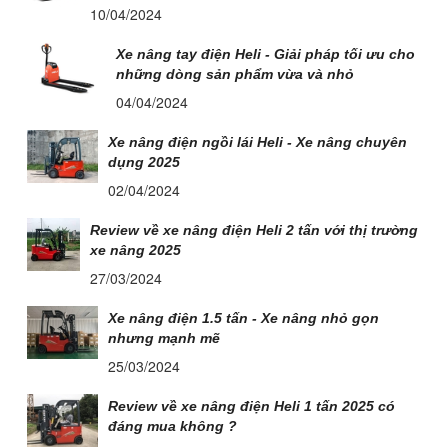
10/04/2024
Xe nâng tay điện Heli - Giải pháp tối ưu cho
những dòng sản phẩm vừa và nhỏ
04/04/2024
Xe nâng điện ngồi lái Heli - Xe nâng chuyên
dụng 2025
02/04/2024
Review về xe nâng điện Heli 2 tấn với thị trường
xe nâng 2025
27/03/2024
Xe nâng điện 1.5 tấn - Xe nâng nhỏ gọn
nhưng mạnh mẽ
25/03/2024
Review về xe nâng điện Heli 1 tấn 2025 có
đáng mua không ?