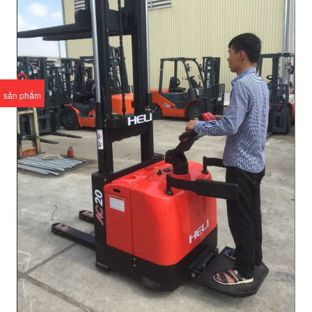
sản phẩm