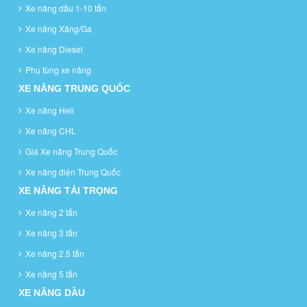
Xe nâng dầu 1-10 tấn
Xe nâng Xăng/Ga
Xe nâng Diesel
Phụ tùng xe nâng
XE NÂNG TRUNG QUỐC
Xe nâng Heli
Xe nâng CHL
Giá Xe nâng Trung Quốc
Xe nâng điện Trung Quốc
XE NÂNG TẢI TRỌNG
Xe nâng 2 tấn
Xe nâng 3 tấn
Xe nâng 2.5 tấn
Xe nâng 5 tấn
XE NÂNG DẦU