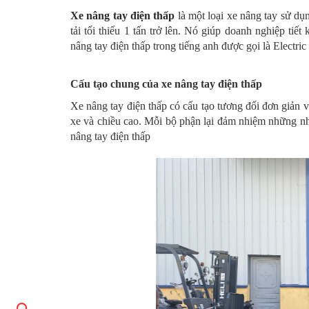
Xe nâng tay điện thấp
là một loại xe nâng tay sử dụ
tải tối thiểu 1 tấn trở lên. Nó giúp doanh nghiệp t
nâng tay điện thấp trong tiếng anh được gọi là Electric
Cấu tạo chung của xe nâng tay điện thấp
Xe nâng tay điện thấp có cấu tạo tương đối đơn giản
xe và chiều cao. Mỗi bộ phận lại đảm nhiệm những nhi
nâng tay điện thấp