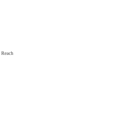
i Reach