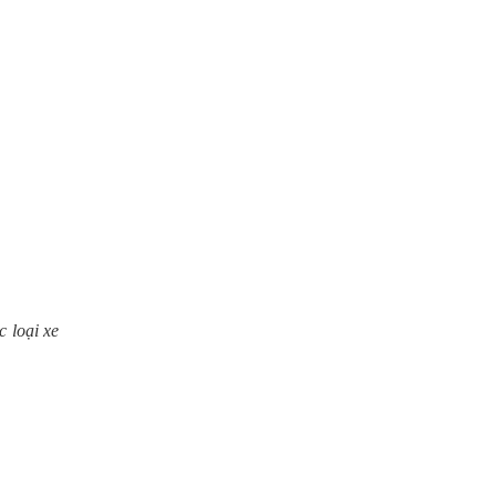
c loại xe