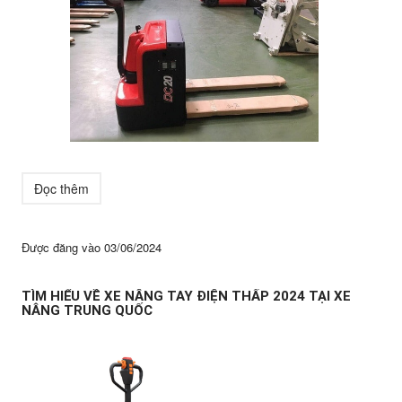
Đọc thêm
Được đăng vào
03/06/2024
TÌM HIỂU VỀ XE NÂNG TAY ĐIỆN THẤP 2024 TẠI XE
NÂNG TRUNG QUỐC