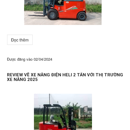
Đọc thêm
Được đăng vào
02/04/2024
REVIEW VỀ XE NÂNG ĐIỆN HELI 2 TẤN VỚI THỊ TRƯỜNG
XE NÂNG 2025