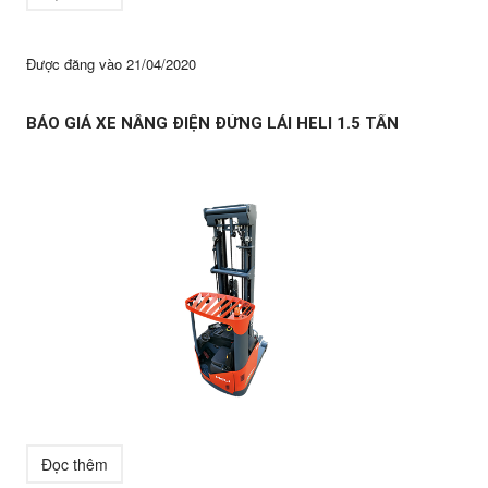
Được đăng vào
21/04/2020
BÁO GIÁ XE NÂNG ĐIỆN ĐỨNG LÁI HELI 1.5 TẤN
Đọc thêm