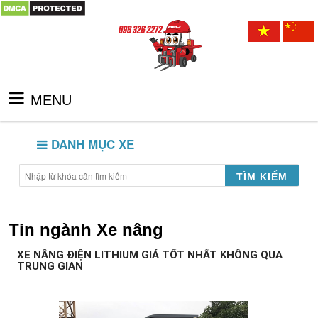
MENU
DANH MỤC XE
TÌM KIẾM
Tin ngành Xe nâng
XE NÂNG ĐIỆN LITHIUM GIÁ TỐT NHẤT KHÔNG QUA
TRUNG GIAN