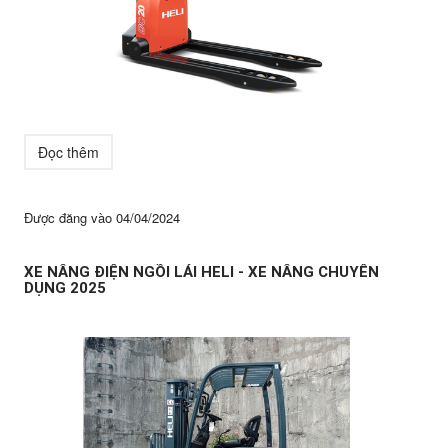
Đọc thêm
Được đăng vào
04/04/2024
XE NÂNG ĐIỆN NGỒI LÁI HELI - XE NÂNG CHUYÊN
DỤNG 2025