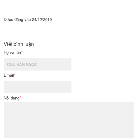
Được đăng vào
24/12/2019
Viết bình luận
Họ và tên
*
Email
*
Nội dung
*