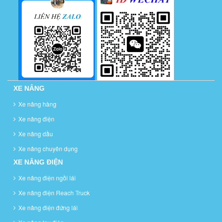
XE NÂNG
Xe nâng hàng
Xe nâng điện
Xe nâng dầu
Xe nâng chuyên dụng
XE NÂNG ĐIỆN
Xe nâng điện ngồi lái
Xe nâng điện Reach Truck
Xe nâng điện đứng lái