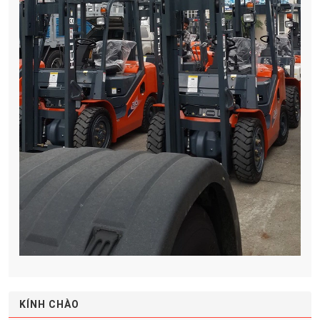
KÍNH CHÀO