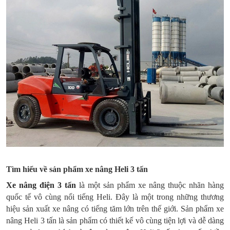
Tìm hiểu về sản phẩm xe nâng Heli 3 tấn
Xe nâng điện 3 tấn
là một sản phẩm xe nâng thuộc nhãn hàng
quốc tế vô cùng nổi tiếng Heli. Đây là một trong những thương
hiệu sản xuất xe nâng có tiếng tăm lớn trên thế giới. Sản phẩm xe
nâng Heli 3 tấn là sản phẩm có thiết kế vô cùng tiện lợi và dễ dàng