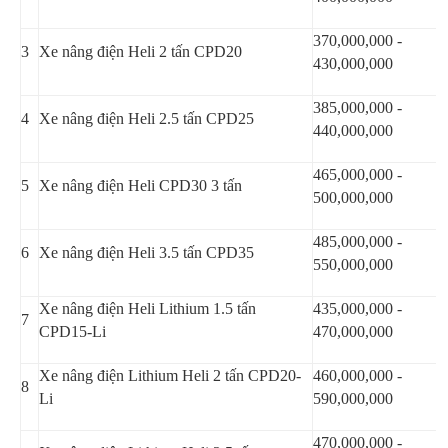
370,000,000 -
3
Xe nâng điện Heli 2 tấn CPD20
430,000,000
385,000,000 -
4
Xe nâng điện Heli 2.5 tấn CPD25
440,000,000
465,000,000 -
5
Xe nâng điện Heli CPD30 3 tấn
500,000,000
485,000,000 -
6
Xe nâng điện Heli 3.5 tấn CPD35
550,000,000
Xe nâng điện Heli Lithium 1.5 tấn
435,000,000 -
7
CPD15-Li
470,000,000
Xe nâng điện Lithium Heli 2 tấn CPD20-
460,000,000 -
8
Li
590,000,000
470,000,000 -