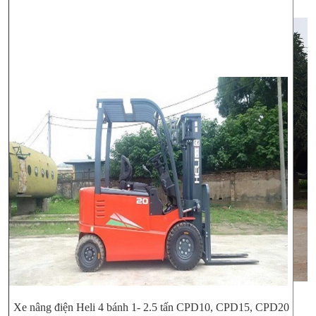
Xe nâng điện Heli 4 bánh 1- 2.5 tấn CPD10, CPD15, CPD20