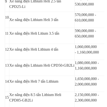
Xe nâng điện Lithium Heli 2.5 tấn
9
530,000,000
CPD25-Li
570,000,000 -
10
Xe nâng điện Lithium Heli 3 tấn
610,000,000
590,000,000 -
11
Xe nâng điện Heli Litium 3.5 tấn
650,000,000
1,060,000,000
12
Xe nâng điện Heli Lithium 4 tấn
- 1,160,000,000
1,080,000,000 -
13
Xe nâng điện Lithium Heli CPD50-GB2Li
1,160,000,000
1,650,000,000 -
14
Xe nâng điện Heli 7 tấn Lithium
2,000,000,000
Xe nâng điện 8.5 tấn Lithium Heli
2,150,000,000 -
15
CPD85-GB2Li
2,300,000,000