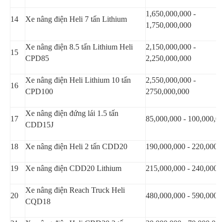
1,650,000,000 -
14
Xe nâng điện Heli 7 tấn Lithium
1,750,000,000
Xe nâng điện 8.5 tấn Lithium Heli
2,150,000,000 -
15
CPD85
2,250,000,000
Xe nâng điện Heli Lithium 10 tấn
2,550,000,000 -
16
CPD100
2750,000,000
Xe nâng điện đứng lái 1.5 tấn
17
85,000,000 - 100,000,0
CDD15J
18
Xe nâng điện Heli 2 tấn CDD20
190,000,000 - 220,000,
19
Xe nâng điện CDD20 Lithium
215,000,000 - 240,000,
Xe nâng điện Reach Truck Heli
20
480,000,000 - 590,000,
CQD18