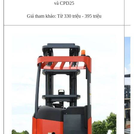
và CPD25
Giá tham khảo: Từ 330 triệu - 395 triệu