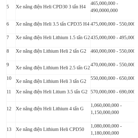
465,000,000 -
5
Xe nâng điện Heli CPD30 3 tấn H4
490,0000,000
6
Xe nâng điện Heli 3.5 tấn CPD35 H4
475,000,000 - 550,000,
7
Xe nâng điện Heli Lithium 1.5 tấn G2
435,000,000 - 495,000,
8
Xe nâng điện Lithium Heli 2 tấn G2
460,000,000 - 550,000,
9
470,000,000 - 550,000,
Xe nâng điện Lithium Heli 2.5 tấn G2
10
550,000,000 - 650,000,
Xe nâng điện Lithium Heli 3 tấn G2
11
Xe nâng điện Heli Litium 3.5 tấn G2
570,000,000 - 690,000,
1,060,000,000 -
12
Xe nâng điện Heli Lithium 4 tấn G
1,150,000,000
1,080,000,000 -
13
Xe nâng điện Lithium Heli CPD50
1,180,000,000