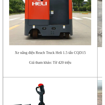
Xe nâng điện Reach Truck Heli 1.5 tấn CQD15
Giá tham khảo: Từ 420 triệu