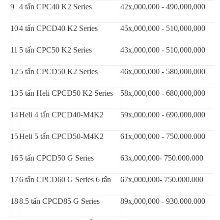
9
4 tấn CPC40 K2 Series
42x,000,000 - 490,000,000
10
4 tấn CPCD40 K2 Series
45x,000,000 - 510,000,000
11
5 tấn CPC50 K2 Series
43x,000,000 - 510,000,000
12
5 tấn CPCD50 K2 Series
46x,000,000 - 580,000,000
13
5 tấn Heli CPCD50 K2 Series
58x,000,000 - 680,000,000
14
Heli 4 tấn CPCD40-M4K2
59x,000,000 - 690,000,000
15
Heli 5 tấn CPCD50-M4K2
61x,000,000 - 750.000.000
16
5 tấn CPCD50 G Series
63x,000,000- 750.000.000
17
6 tấn CPCD60 G Series 6 tấn
67x,000,000- 750.000.000
18
8.5 tấn CPCD85 G Series
89x,000,000 - 930.000.000