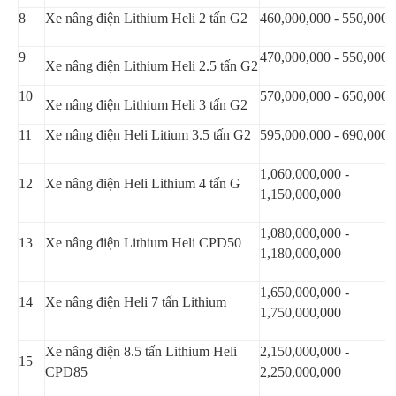
8
Xe nâng điện Lithium Heli 2 tấn G2
460,000,000 - 550,000,
9
470,000,000 - 550,000,
Xe nâng điện Lithium Heli 2.5 tấn G2
10
570,000,000 - 650,000,
Xe nâng điện Lithium Heli 3 tấn G2
11
Xe nâng điện Heli Litium 3.5 tấn G2
595,000,000 - 690,000,
1,060,000,000 -
12
Xe nâng điện Heli Lithium 4 tấn G
1,150,000,000
1,080,000,000 -
13
Xe nâng điện Lithium Heli CPD50
1,180,000,000
1,650,000,000 -
14
Xe nâng điện Heli 7 tấn Lithium
1,750,000,000
Xe nâng điện 8.5 tấn Lithium Heli
2,150,000,000 -
15
CPD85
2,250,000,000