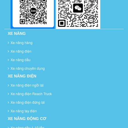
XE NÂNG
Xe nâng hàng
Xe nâng điện
Xe nâng dầu
Xe nâng chuyên dụng
XE NÂNG ĐIỆN
Xe nâng điện ngồi lái
Xe nâng điện Reach Truck
Xe nâng điện đứng lái
Xe nâng tay điện
XE NÂNG ĐỘNG CƠ
Xe nâng dầu 1-10 tấn