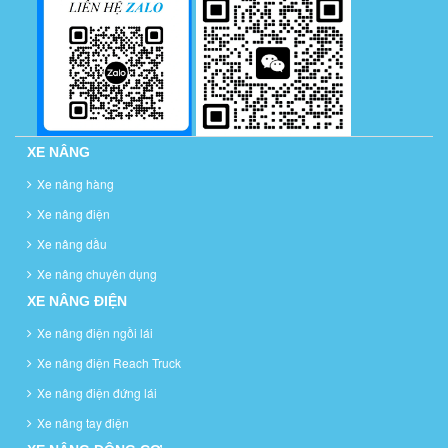
XE NÂNG
Xe nâng hàng
Xe nâng điện
Xe nâng dầu
Xe nâng chuyên dụng
XE NÂNG ĐIỆN
Xe nâng điện ngồi lái
Xe nâng điện Reach Truck
Xe nâng điện đứng lái
Xe nâng tay điện