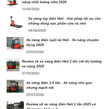
năng chất lượng năm 2026
10/04/2024
Xe nâng tay điện Heli - Giải pháp tối ưu cho
những dòng sản phẩm vừa và nhỏ
04/04/2024
Xe nâng điện ngồi lái Heli - Xe nâng chuyên
dụng 2025
02/04/2024
Review về xe nâng điện Heli 2 tấn với thị trường
xe nâng 2025
27/03/2024
Xe nâng điện 1.5 tấn - Xe nâng nhỏ gọn
nhưng mạnh mẽ
25/03/2024
Review về xe nâng điện Heli 1 tấn 2025 có
đáng mua không ?