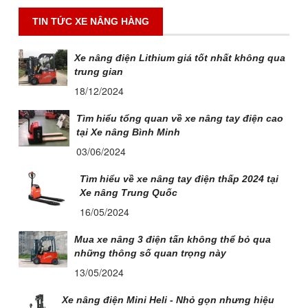
TIN TỨC XE NÂNG HÀNG
Xe nâng điện Lithium giá tốt nhất không qua
trung gian
18/12/2024
Tìm hiểu tổng quan về xe nâng tay điện cao
tại Xe nâng Bình Minh
03/06/2024
Tìm hiểu về xe nâng tay điện thấp 2024 tại
Xe nâng Trung Quốc
16/05/2024
Mua xe nâng 3 điện tấn không thể bỏ qua
những thông số quan trọng này
13/05/2024
Xe nâng điện Mini Heli - Nhỏ gọn nhưng hiệu