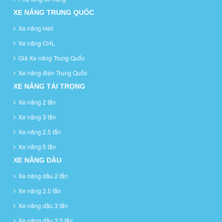
XE NÂNG TRUNG QUỐC
Xe nâng Heli
Xe nâng CHL
Giá Xe nâng Trung Quốc
Xe nâng điện Trung Quốc
XE NÂNG TẢI TRỌNG
Xe nâng 2 tấn
Xe nâng 3 tấn
Xe nâng 2.5 tấn
Xe nâng 5 tấn
XE NÂNG DẦU
Xe nâng dầu 2 tấn
Xe nâng 2.5 tấn
Xe nâng dầu 3 tấn
Xe nâng dầu 3.5 tấn