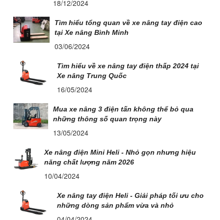
18/12/2024
Tìm hiểu tổng quan về xe nâng tay điện cao
tại Xe nâng Bình Minh
03/06/2024
Tìm hiểu về xe nâng tay điện thấp 2024 tại
Xe nâng Trung Quốc
16/05/2024
Mua xe nâng 3 điện tấn không thể bỏ qua
những thông số quan trọng này
13/05/2024
Xe nâng điện Mini Heli - Nhỏ gọn nhưng hiệu
năng chất lượng năm 2026
10/04/2024
Xe nâng tay điện Heli - Giải pháp tối ưu cho
những dòng sản phẩm vừa và nhỏ
04/04/2024