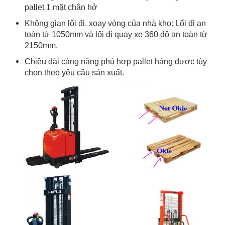
pallet 1 mặt chân hở
Không gian lối đi, xoay vòng của nhà kho: Lối đi an
toàn từ 1050mm và lối đi quay xe 360 độ an toàn từ
2150mm.
Chiều dài càng nâng phù hợp pallet hàng được tùy
chọn theo yêu cầu sản xuất.