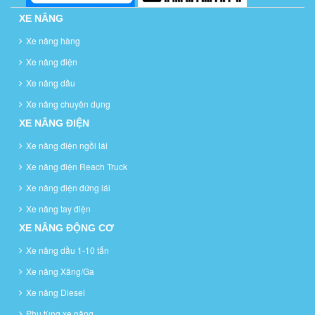
XE NÂNG
Xe nâng hàng
Xe nâng điện
Xe nâng dầu
Xe nâng chuyên dụng
XE NÂNG ĐIỆN
Xe nâng điện ngồi lái
Xe nâng điện Reach Truck
Xe nâng điện đứng lái
Xe nâng tay điện
XE NÂNG ĐỘNG CƠ
Xe nâng dầu 1-10 tấn
Xe nâng Xăng/Ga
Xe nâng Diesel
Phụ tùng xe nâng