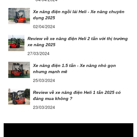
Xe nâng điện ngồi lái Heli - Xe nâng chuyên
dụng 2025
02/04/2024
Review về xe nâng điện Heli 2 tấn với thị trường
xe nâng 2025
27/03/2024
Xe nâng điện 1.5 tấn - Xe nâng nhỏ gọn
nhưng mạnh mẽ
25/03/2024
Review về xe nâng điện Heli 1 tấn 2025 có
đáng mua không ?
23/03/2024