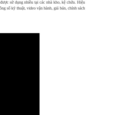
n được sử dụng nhiều tại các nhà kho, kệ chứa. Hiệu
ông số kỹ thuật, video vận hành, giá bán, chính sách