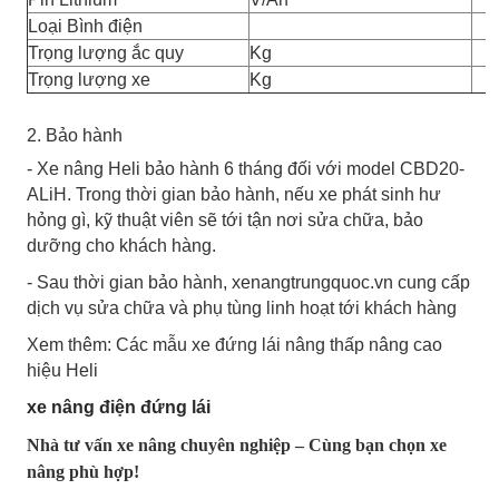
Loại Bình điện
Trọng lượng ắc quy
Kg
Trọng lượng xe
Kg
2. Bảo hành
- Xe nâng Heli bảo hành 6 tháng đối với model CBD20-
ALiH. Trong thời gian bảo hành, nếu xe phát sinh hư
hỏng gì, kỹ thuật viên sẽ tới tận nơi sửa chữa, bảo
dưỡng cho khách hàng.
- Sau thời gian bảo hành, xenangtrungquoc.vn cung cấp
dịch vụ sửa chữa và phụ tùng linh hoạt tới khách hàng
Xem thêm: Các mẫu xe đứng lái nâng thấp nâng cao
hiệu Heli
xe nâng điện đứng lái
Nhà tư vấn xe nâng chuyên nghiệp – Cùng bạn chọn xe
nâng phù hợp!