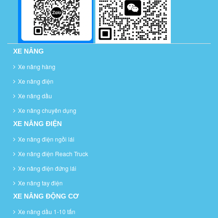
XE NÂNG
Xe nâng hàng
Xe nâng điện
Xe nâng dầu
Xe nâng chuyên dụng
XE NÂNG ĐIỆN
Xe nâng điện ngồi lái
Xe nâng điện Reach Truck
Xe nâng điện đứng lái
Xe nâng tay điện
XE NÂNG ĐỘNG CƠ
Xe nâng dầu 1-10 tấn