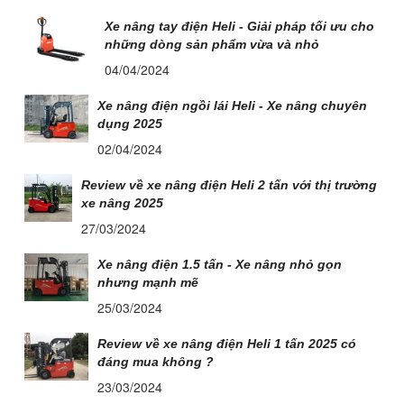
Xe nâng tay điện Heli - Giải pháp tối ưu cho
những dòng sản phẩm vừa và nhỏ
04/04/2024
Xe nâng điện ngồi lái Heli - Xe nâng chuyên
dụng 2025
02/04/2024
Review về xe nâng điện Heli 2 tấn với thị trường
xe nâng 2025
27/03/2024
Xe nâng điện 1.5 tấn - Xe nâng nhỏ gọn
nhưng mạnh mẽ
25/03/2024
Review về xe nâng điện Heli 1 tấn 2025 có
đáng mua không ?
23/03/2024