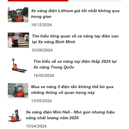
Xe nâng điện Lithium giá tốt nhất không qua
trung gian
18/12/2024
Tìm hiểu tổng quan về xe nâng tay điện cao
tại Xe nâng Bình Minh
03/06/2024
Tìm hiểu về xe nâng tay điện thấp 2024 tại
Xe nâng Trung Quốc
16/05/2024
Mua xe nâng 3 điện tấn không thể bỏ qua
những thông số quan trọng này
13/05/2024
Xe nâng điện Mini Heli - Nhỏ gọn nhưng hiệu
năng chất lượng năm 2026
10/04/2024