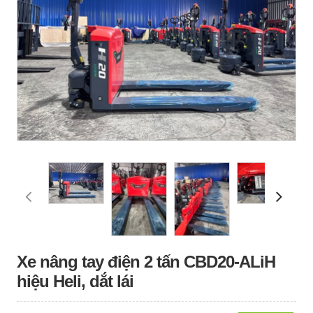
Xe nâng tay điện 2 tấn CBD20-ALiH
hiệu Heli, dắt lái