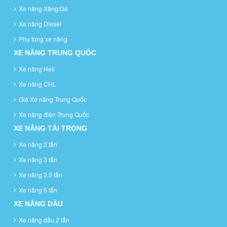
Xe nâng Xăng/Ga
Xe nâng Diesel
Phụ tùng xe nâng
XE NÂNG TRUNG QUỐC
Xe nâng Heli
Xe nâng CHL
Giá Xe nâng Trung Quốc
Xe nâng điện Trung Quốc
XE NÂNG TẢI TRỌNG
Xe nâng 2 tấn
Xe nâng 3 tấn
Xe nâng 2.5 tấn
Xe nâng 5 tấn
XE NÂNG DẦU
Xe nâng dầu 2 tấn