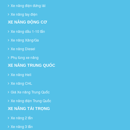
Xe nâng điện đứng lái
Xe nâng tay điện
XE NÂNG ĐỘNG CƠ
Xe nâng dầu 1-10 tấn
Xe nâng Xăng/Ga
Xe nâng Diesel
Phụ tùng xe nâng
XE NÂNG TRUNG QUỐC
Xe nâng Heli
Xe nâng CHL
Giá Xe nâng Trung Quốc
Xe nâng điện Trung Quốc
XE NÂNG TẢI TRỌNG
Xe nâng 2 tấn
Xe nâng 3 tấn