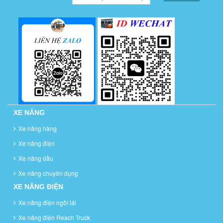
XE NÂNG
Xe nâng hàng
Xe nâng điện
Xe nâng dầu
Xe nâng chuyên dụng
XE NÂNG ĐIỆN
Xe nâng điện ngồi lái
Xe nâng điện Reach Truck