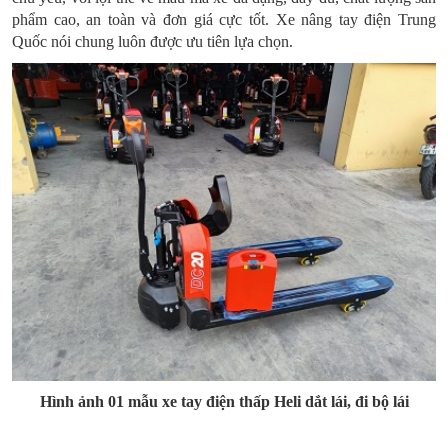
phẩm cao, an toàn và đơn giá cực tốt. Xe nâng tay điện Trung
Quốc nói chung luôn được ưu tiên lựa chọn.
Hình ảnh 01 mẫu xe tay điện thấp Heli dắt lái, đi bộ lái