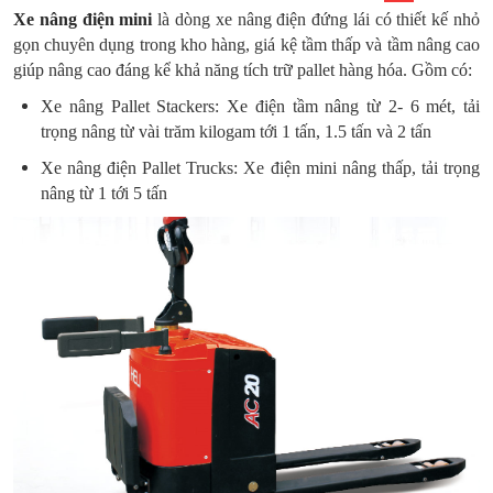
Xe nâng điện mini
là dòng xe nâng điện đứng lái có thiết kế nhỏ
gọn chuyên dụng trong kho hàng, giá kệ tầm thấp và tầm nâng cao
giúp nâng cao đáng kể khả năng tích trữ pallet hàng hóa. Gồm có:
Xe nâng Pallet Stackers: Xe điện tầm nâng từ 2- 6 mét, tải
trọng nâng từ vài trăm kilogam tới 1 tấn, 1.5 tấn và 2 tấn
Xe nâng điện Pallet Trucks: Xe điện mini nâng thấp, tải trọng
nâng từ 1 tới 5 tấn