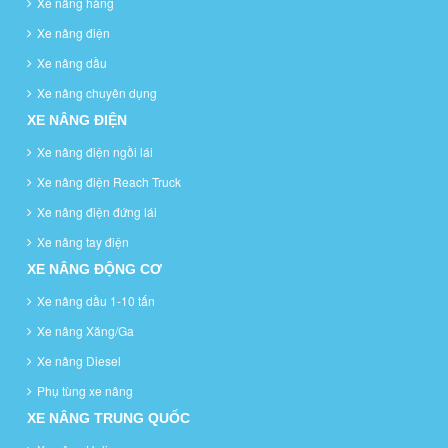
Xe nâng hàng
Xe nâng điện
Xe nâng dầu
Xe nâng chuyên dụng
XE NÂNG ĐIỆN
Xe nâng điện ngồi lái
Xe nâng điện Reach Truck
Xe nâng điện đứng lái
Xe nâng tay điện
XE NÂNG ĐỘNG CƠ
Xe nâng dầu 1-10 tấn
Xe nâng Xăng/Ga
Xe nâng Diesel
Phụ tùng xe nâng
XE NÂNG TRUNG QUỐC