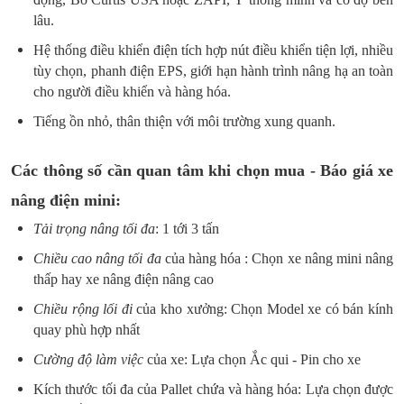
lâu.
Hệ thống điều khiển điện tích hợp nút điều khiển tiện lợi, nhiều
tùy chọn, phanh điện EPS, giới hạn hành trình nâng hạ an toàn
cho người điều khiển và hàng hóa.
Tiếng ồn nhỏ, thân thiện với môi trường xung quanh.
Các thông số cần quan tâm khi chọn mua - Báo giá xe
nâng điện mini:
Tải trọng nâng tối đa
: 1 tới 3 tấn
Chiều cao nâng tối đa
của hàng hóa : Chọn xe nâng mini nâng
thấp hay xe nâng điện nâng cao
Chiều rộng lối đi
của kho xưởng: Chọn Model xe có bán kính
quay phù hợp nhất
Cường độ làm việc
của xe: Lựa chọn Ắc qui - Pin cho xe
Kích thước tối đa của Pallet chứa và hàng hóa: Lựa chọn được