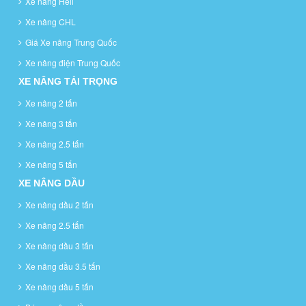
Xe nâng Heli
Xe nâng CHL
Giá Xe nâng Trung Quốc
Xe nâng điện Trung Quốc
XE NÂNG TẢI TRỌNG
Xe nâng 2 tấn
Xe nâng 3 tấn
Xe nâng 2.5 tấn
Xe nâng 5 tấn
XE NÂNG DẦU
Xe nâng dầu 2 tấn
Xe nâng 2.5 tấn
Xe nâng dầu 3 tấn
Xe nâng dầu 3.5 tấn
Xe nâng dầu 5 tấn