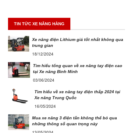
TIN TỨC XE NÂNG HÀNG
Xe nâng điện Lithium giá tốt nhất không qua
trung gian
18/12/2024
Tìm hiểu tổng quan về xe nâng tay điện cao
tại Xe nâng Bình Minh
03/06/2024
Tìm hiểu về xe nâng tay điện thấp 2024 tại
Xe nâng Trung Quốc
16/05/2024
Mua xe nâng 3 điện tấn không thể bỏ qua
những thông số quan trọng này
13/05/2024