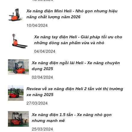
Xe nâng điện Mini Heli - Nhỏ gọn nhưng hiệu
năng chất lượng năm 2026
10/04/2024
Xe nâng tay điện Heli - Giải pháp tối ưu cho
những dòng sản phẩm vừa và nhỏ
04/04/2024
Xe nâng điện ngồi lái Heli - Xe nâng chuyên
dụng 2025
02/04/2024
Review về xe nâng điện Heli 2 tấn với thị trường
xe nâng 2025
27/03/2024
Xe nâng điện 1.5 tấn - Xe nâng nhỏ gọn
nhưng mạnh mẽ
25/03/2024