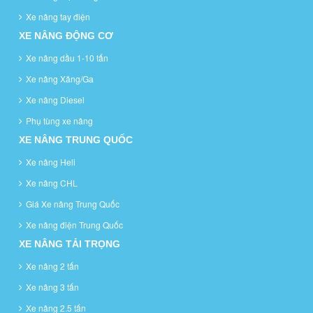
Xe nâng tay điện
XE NÂNG ĐỘNG CƠ
Xe nâng dầu 1-10 tấn
Xe nâng Xăng/Ga
Xe nâng Diesel
Phụ tùng xe nâng
XE NÂNG TRUNG QUỐC
Xe nâng Heli
Xe nâng CHL
Giá Xe nâng Trung Quốc
Xe nâng điện Trung Quốc
XE NÂNG TẢI TRỌNG
Xe nâng 2 tấn
Xe nâng 3 tấn
Xe nâng 2.5 tấn