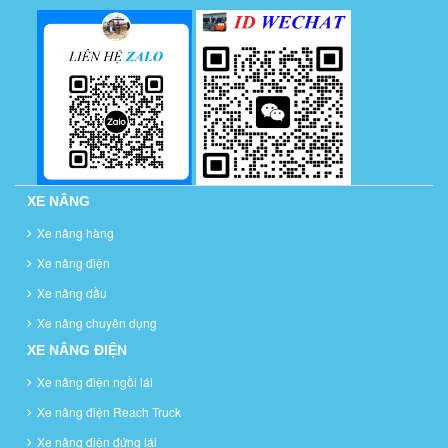
XE NÂNG
Xe nâng hàng
Xe nâng điện
Xe nâng dầu
Xe nâng chuyên dụng
XE NÂNG ĐIỆN
Xe nâng điện ngồi lái
Xe nâng điện Reach Truck
Xe nâng điện đứng lái