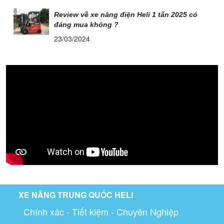
Review về xe nâng điện Heli 1 tấn 2025 có
đáng mua không ?
23/03/2024
XE NÂNG TRUNG QUỐC HELI
Chính xác - Tiết kiệm - Chuyên Nghiệp