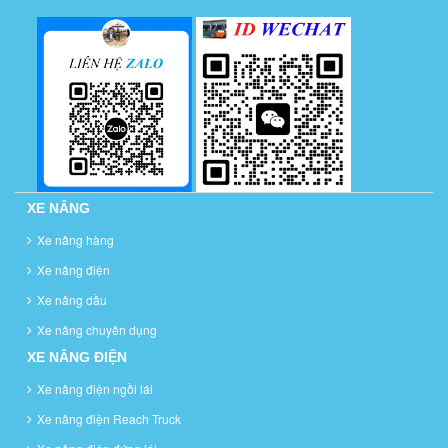
XE NÂNG
Xe nâng hàng
Xe nâng điện
Xe nâng dầu
Xe nâng chuyên dụng
XE NÂNG ĐIỆN
Xe nâng điện ngồi lái
Xe nâng điện Reach Truck