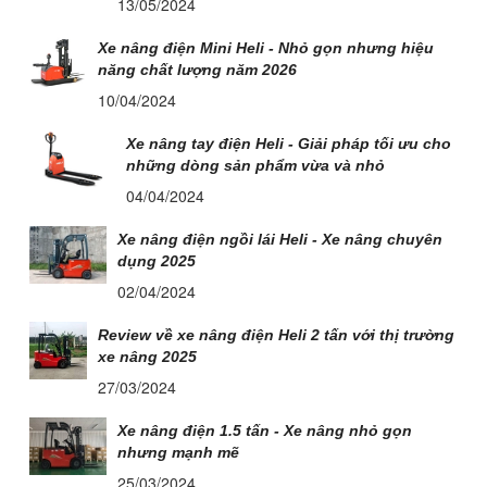
13/05/2024
Xe nâng điện Mini Heli - Nhỏ gọn nhưng hiệu
năng chất lượng năm 2026
10/04/2024
Xe nâng tay điện Heli - Giải pháp tối ưu cho
những dòng sản phẩm vừa và nhỏ
04/04/2024
Xe nâng điện ngồi lái Heli - Xe nâng chuyên
dụng 2025
02/04/2024
Review về xe nâng điện Heli 2 tấn với thị trường
xe nâng 2025
27/03/2024
Xe nâng điện 1.5 tấn - Xe nâng nhỏ gọn
nhưng mạnh mẽ
25/03/2024