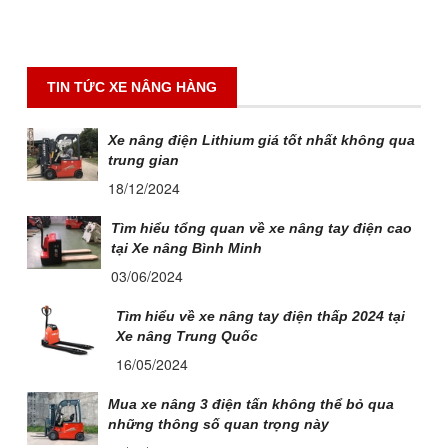
TIN TỨC XE NÂNG HÀNG
Xe nâng điện Lithium giá tốt nhất không qua
trung gian
18/12/2024
Tìm hiểu tổng quan về xe nâng tay điện cao
tại Xe nâng Bình Minh
03/06/2024
Tìm hiểu về xe nâng tay điện thấp 2024 tại
Xe nâng Trung Quốc
16/05/2024
Mua xe nâng 3 điện tấn không thể bỏ qua
những thông số quan trọng này