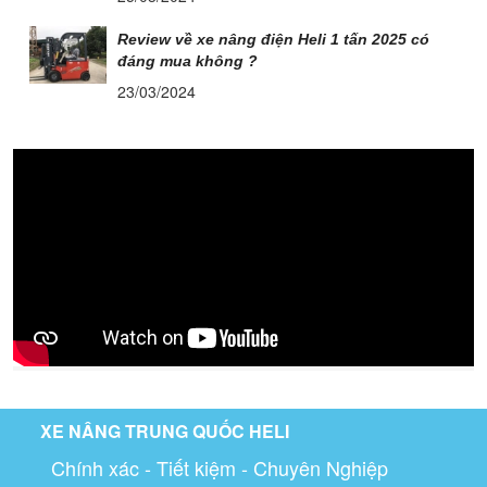
Review về xe nâng điện Heli 1 tấn 2025 có
đáng mua không ?
23/03/2024
XE NÂNG TRUNG QUỐC HELI
Chính xác - Tiết kiệm - Chuyên Nghiệp