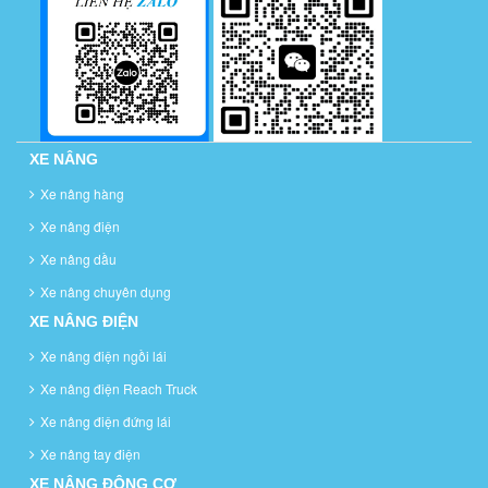
XE NÂNG
Xe nâng hàng
Xe nâng điện
Xe nâng dầu
Xe nâng chuyên dụng
XE NÂNG ĐIỆN
Xe nâng điện ngồi lái
Xe nâng điện Reach Truck
Xe nâng điện đứng lái
Xe nâng tay điện
XE NÂNG ĐỘNG CƠ