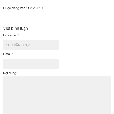
Được đăng vào
28/12/2019
Viết bình luận
Họ và tên
*
Email
*
Nội dung
*