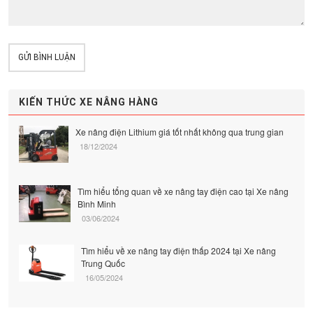
GỬI BÌNH LUẬN
KIẾN THỨC XE NÂNG HÀNG
Xe nâng điện Lithium giá tốt nhất không qua trung gian
18/12/2024
Tìm hiểu tổng quan về xe nâng tay điện cao tại Xe nâng
Bình Minh
03/06/2024
Tìm hiểu về xe nâng tay điện thấp 2024 tại Xe nâng
Trung Quốc
16/05/2024