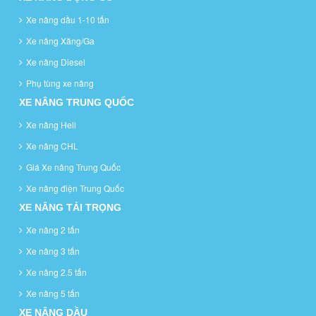
Xe nâng dầu 1-10 tấn
Xe nâng Xăng/Ga
Xe nâng Diesel
Phụ tùng xe nâng
XE NÂNG TRUNG QUỐC
Xe nâng Heli
Xe nâng CHL
Giá Xe nâng Trung Quốc
Xe nâng điện Trung Quốc
XE NÂNG TẢI TRỌNG
Xe nâng 2 tấn
Xe nâng 3 tấn
Xe nâng 2.5 tấn
Xe nâng 5 tấn
XE NÂNG DẦU