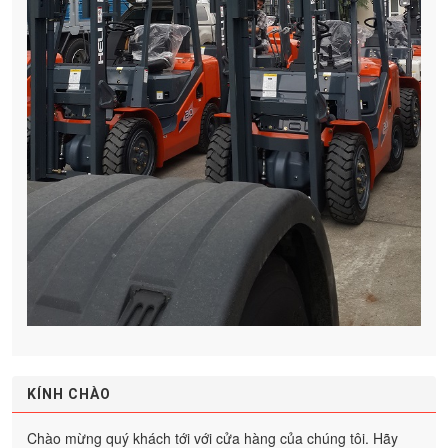
KÍNH CHÀO
Chào mừng quý khách tới với cửa hàng của chúng tôi. Hãy