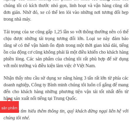
chúng tôi có kích thước nhỏ gọn, linh hoạt và vận hàng cũng rất
đơn giản. Nhờ đó, xe có thể len lỏi vào những nơi tương đối hẹp
trong nhà máy.
Tải trọng của xe cũng gấp 1,25 lần so với thông thường nên có thể
chịu được những tải trọng tương đối lớn. Loại xe này đảm bảo
rằng sẽ có thể vận hành ổn định trong một thời gian khá dài, tiếng
ồn của động cơ cũng không phải là một điều khiến cho khách hàng
phiền lòng. Các sản phẩm của chúng tôi rất phù hợp để sử dụng
với môi trường và điều kiện làm việc ở Việt Nam.
Nhận thấy nhu cầu sử dụng xe nâng hàng 3 tấn rất lớn từ phía các
doanh nghiệp, Công ty Bình minh chúng tôi luôn cố gắng để mang
đến cho khách hàng những phương tiện vận tải tốt nhất đến từ
hãng sản xuất nổi tiếng tại Trung Quốc.
sản phẩm
Nếu cần tìm hiểu thêm thông tin, quý khách đừng ngại liên hệ với
chúng tôi nhé.