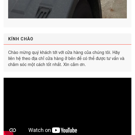
KÍNH CHÀO
Chào mừng quý khách tới với cửa hàng của chúng tôi. Hãy
liên hệ theo địa chỉ cửa hàng ở bên để có thể được tư vấn và
chăm sóc một cách tốt nhất. Xin cảm ơn.