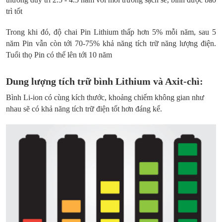
trì tốt
Trong khi đó, độ chai Pin Lithium thấp hơn 5% mỗi năm, sau 5
năm Pin vẫn còn tới 70-75% khả năng tích trữ năng lượng điện.
Tuổi thọ Pin có thể lên tới 10 năm
Dung lượng tích trữ bình Lithium và Axit-chì:
Bình Li-ion có cùng kích thước, khoảng chiếm không gian như
nhau sẽ có khả năng tích trữ điện tốt hơn đáng kể.