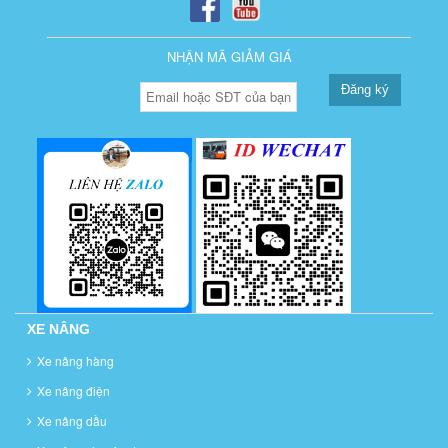
NHẬN MÃ GIẢM GIÁ
Đăng ký
XE NÂNG
Xe nâng hàng
Xe nâng điện
Xe nâng dầu