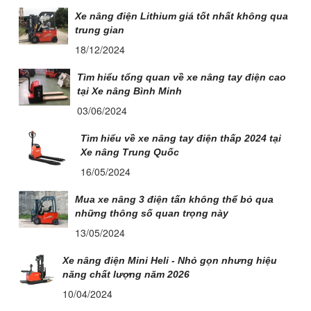
Xe nâng điện Lithium giá tốt nhất không qua
trung gian
18/12/2024
Tìm hiểu tổng quan về xe nâng tay điện cao
tại Xe nâng Bình Minh
03/06/2024
Tìm hiểu về xe nâng tay điện thấp 2024 tại
Xe nâng Trung Quốc
16/05/2024
Mua xe nâng 3 điện tấn không thể bỏ qua
những thông số quan trọng này
13/05/2024
Xe nâng điện Mini Heli - Nhỏ gọn nhưng hiệu
năng chất lượng năm 2026
10/04/2024