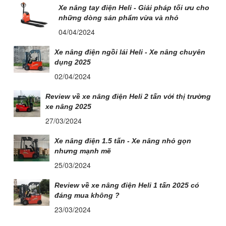
Xe nâng tay điện Heli - Giải pháp tối ưu cho
những dòng sản phẩm vừa và nhỏ
04/04/2024
Xe nâng điện ngồi lái Heli - Xe nâng chuyên
dụng 2025
02/04/2024
Review về xe nâng điện Heli 2 tấn với thị trường
xe nâng 2025
27/03/2024
Xe nâng điện 1.5 tấn - Xe nâng nhỏ gọn
nhưng mạnh mẽ
25/03/2024
Review về xe nâng điện Heli 1 tấn 2025 có
đáng mua không ?
23/03/2024