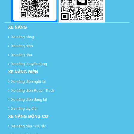
XE NÂNG
Xe nâng hàng
Xe nâng điện
Xe nâng dầu
Xe nâng chuyên dụng
XE NÂNG ĐIỆN
Xe nâng điện ngồi lái
Xe nâng điện Reach Truck
Xe nâng điện đứng lái
Xe nâng tay điện
XE NÂNG ĐỘNG CƠ
Xe nâng dầu 1-10 tấn