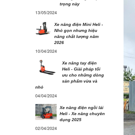
trọng này
13/05/2024
Xe nâng điện Mini Heli -
Nhỏ gọn nhưng hiệu
năng chất lượng năm
2026
10/04/2024
Xe nâng tay điện
Heli - Giải pháp tối
ưu cho những dòng
sản phẩm vừa và
nhỏ
04/04/2024
Xe nâng điện ngồi lái
Heli - Xe nâng chuyên
dụng 2025
02/04/2024