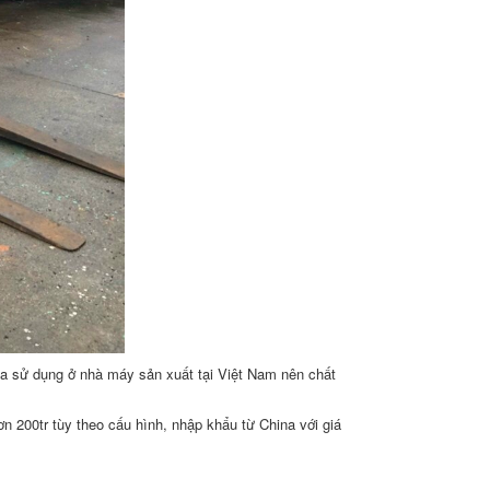
a sử dụng ở nhà máy sản xuất tại Việt Nam nên chất
 200tr tùy theo cấu hình, nhập khẩu từ China với giá