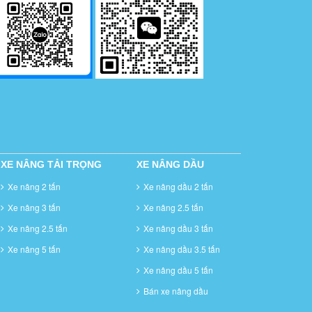
XE NÂNG TẢI TRỌNG
XE NÂNG DẦU
Xe nâng 2 tấn
Xe nâng dầu 2 tấn
Xe nâng 3 tấn
Xe nâng 2.5 tấn
Xe nâng 2.5 tấn
Xe nâng dầu 3 tấn
Xe nâng 5 tấn
Xe nâng dầu 3.5 tấn
Xe nâng dầu 5 tấn
Bán xe nâng dầu