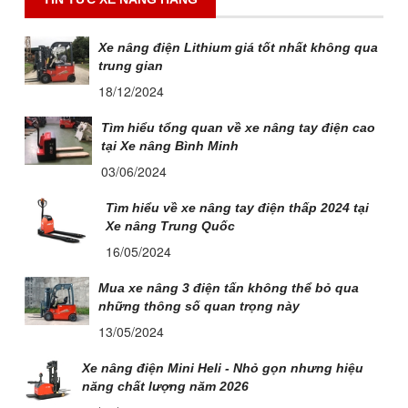
Xe nâng điện Lithium giá tốt nhất không qua
trung gian
18/12/2024
Tìm hiểu tổng quan về xe nâng tay điện cao
tại Xe nâng Bình Minh
03/06/2024
Tìm hiểu về xe nâng tay điện thấp 2024 tại
Xe nâng Trung Quốc
16/05/2024
Mua xe nâng 3 điện tấn không thể bỏ qua
những thông số quan trọng này
13/05/2024
Xe nâng điện Mini Heli - Nhỏ gọn nhưng hiệu
năng chất lượng năm 2026