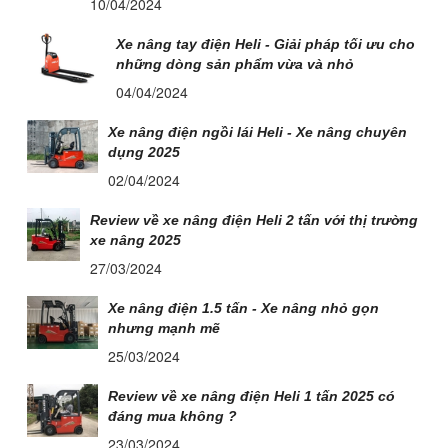
10/04/2024
Xe nâng tay điện Heli - Giải pháp tối ưu cho
những dòng sản phẩm vừa và nhỏ
04/04/2024
Xe nâng điện ngồi lái Heli - Xe nâng chuyên
dụng 2025
02/04/2024
Review về xe nâng điện Heli 2 tấn với thị trường
xe nâng 2025
27/03/2024
Xe nâng điện 1.5 tấn - Xe nâng nhỏ gọn
nhưng mạnh mẽ
25/03/2024
Review về xe nâng điện Heli 1 tấn 2025 có
đáng mua không ?
23/03/2024