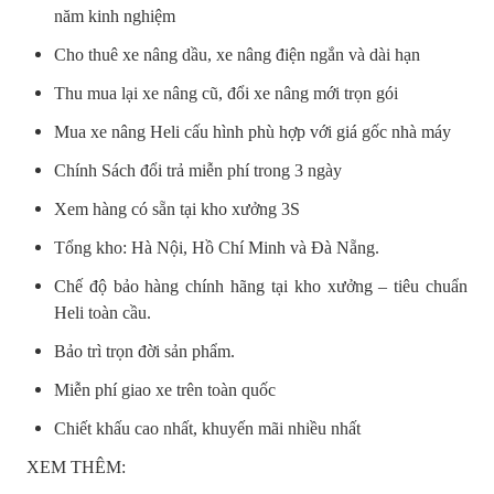
năm kinh nghiệm
Cho thuê xe nâng dầu, xe nâng điện ngắn và dài hạn
Thu mua lại xe nâng cũ, đổi xe nâng mới trọn gói
Mua xe nâng Heli cấu hình phù hợp với giá gốc nhà máy
Chính Sách đổi trả miễn phí trong 3 ngày
Xem hàng có sẵn tại kho xưởng 3S
Tổng kho: Hà Nội, Hồ Chí Minh và Đà Nẵng.
Chế độ bảo hàng chính hãng tại kho xưởng – tiêu chuẩn
Heli toàn cầu.
Bảo trì trọn đời sản phẩm.
Miễn phí giao xe trên toàn quốc
Chiết khấu cao nhất, khuyến mãi nhiều nhất
XEM THÊM: