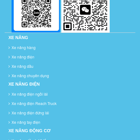
XE NÂNG
Xe nâng hàng
Xe nâng điện
Xe nâng dầu
Xe nâng chuyên dụng
XE NÂNG ĐIỆN
Xe nâng điện ngồi lái
Xe nâng điện Reach Truck
Xe nâng điện đứng lái
Xe nâng tay điện
XE NÂNG ĐỘNG CƠ