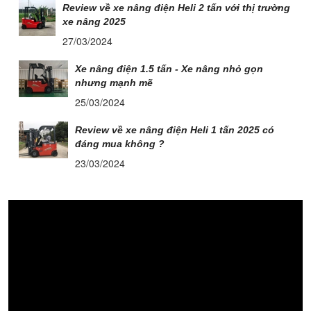
Review về xe nâng điện Heli 2 tấn với thị trường
xe nâng 2025
27/03/2024
Xe nâng điện 1.5 tấn - Xe nâng nhỏ gọn
nhưng mạnh mẽ
25/03/2024
Review về xe nâng điện Heli 1 tấn 2025 có
đáng mua không ?
23/03/2024