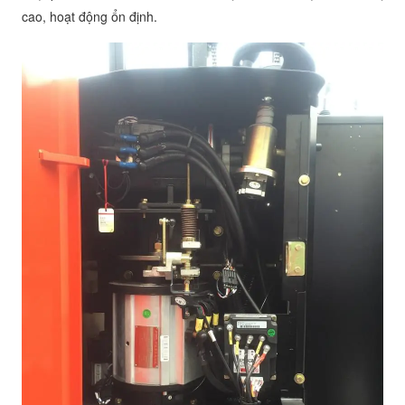
cao, hoạt động ổn định.