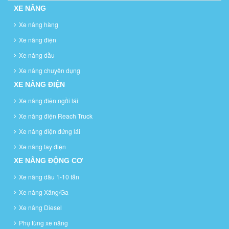
XE NÂNG
Xe nâng hàng
Xe nâng điện
Xe nâng dầu
Xe nâng chuyên dụng
XE NÂNG ĐIỆN
Xe nâng điện ngồi lái
Xe nâng điện Reach Truck
Xe nâng điện đứng lái
Xe nâng tay điện
XE NÂNG ĐỘNG CƠ
Xe nâng dầu 1-10 tấn
Xe nâng Xăng/Ga
Xe nâng Diesel
Phụ tùng xe nâng