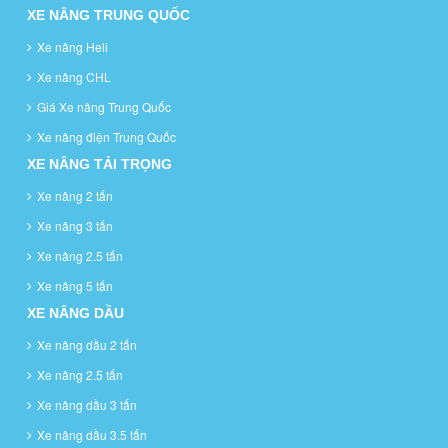
XE NÂNG TRUNG QUỐC
Xe nâng Heli
Xe nâng CHL
Giá Xe nâng Trung Quốc
Xe nâng điện Trung Quốc
XE NÂNG TẢI TRỌNG
Xe nâng 2 tấn
Xe nâng 3 tấn
Xe nâng 2.5 tấn
Xe nâng 5 tấn
XE NÂNG DẦU
Xe nâng dầu 2 tấn
Xe nâng 2.5 tấn
Xe nâng dầu 3 tấn
Xe nâng dầu 3.5 tấn