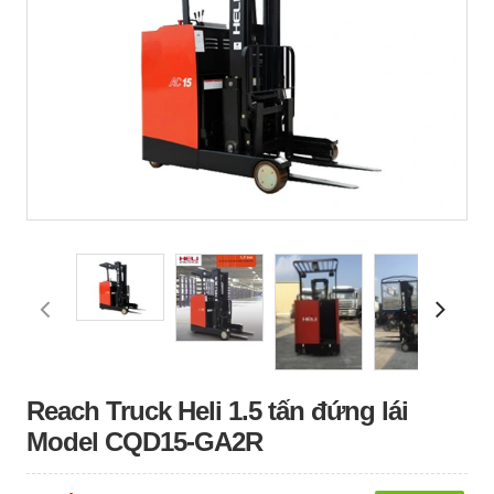
Reach Truck Heli 1.5 tấn đứng lái
Model CQD15-GA2R