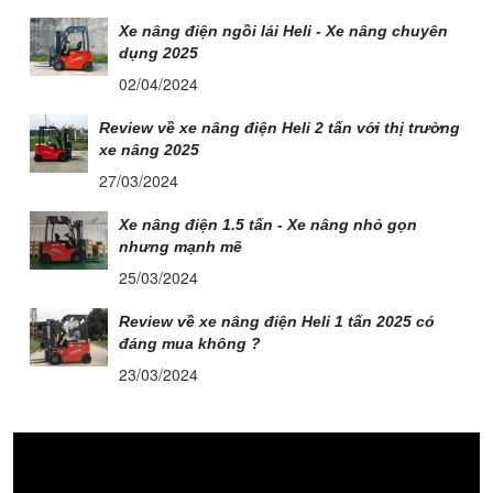
Xe nâng điện ngồi lái Heli - Xe nâng chuyên
dụng 2025
02/04/2024
Review về xe nâng điện Heli 2 tấn với thị trường
xe nâng 2025
27/03/2024
Xe nâng điện 1.5 tấn - Xe nâng nhỏ gọn
nhưng mạnh mẽ
25/03/2024
Review về xe nâng điện Heli 1 tấn 2025 có
đáng mua không ?
23/03/2024