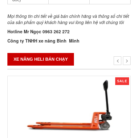
Mọi thông tin chi tiết về giá bán chính hãng và thông số chi tiết
của sản phẩm quý khách hàng vui lòng liên hệ với chúng tôi
Hotline Mr Ngọc 0963 262 272
Công ty TNHH xe nâng Bình Minh
XE NÂNG HELI BÁN CHẠY
SALE