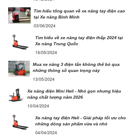
Tìm hiểu tổng quan về xe nâng tay điện cao
tại Xe nâng Bình Minh
03/06/2024
Tìm hiểu về xe nâng tay điện thấp 2024 tại
Xe nâng Trung Quốc
16/05/2024
Mua xe nâng 3 điện tấn không thể bỏ qua
những thông số quan trọng này
13/05/2024
Xe nâng điện Mini Heli - Nhỏ gọn nhưng hiệu
năng chất lượng năm 2026
10/04/2024
Xe nâng tay điện Heli - Giải pháp tối ưu cho
những dòng sản phẩm vừa và nhỏ
04/04/2024