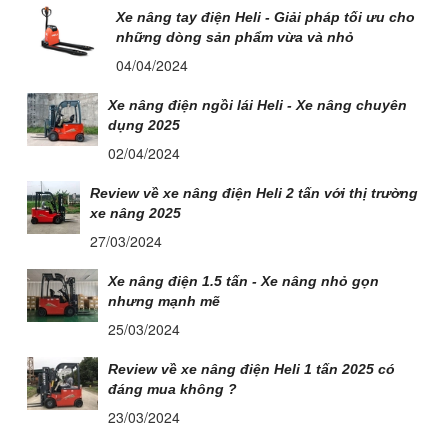
Xe nâng tay điện Heli - Giải pháp tối ưu cho
những dòng sản phẩm vừa và nhỏ
04/04/2024
Xe nâng điện ngồi lái Heli - Xe nâng chuyên
dụng 2025
02/04/2024
Review về xe nâng điện Heli 2 tấn với thị trường
xe nâng 2025
27/03/2024
Xe nâng điện 1.5 tấn - Xe nâng nhỏ gọn
nhưng mạnh mẽ
25/03/2024
Review về xe nâng điện Heli 1 tấn 2025 có
đáng mua không ?
23/03/2024