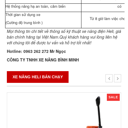
Hệ thống nâng hạ an toàn, cảm biến
có
Thời gian sử dụng xe
Từ 8 giờ làm việc cho 
(Cường độ trung bình )
Mọi thông tin chi tiết về thông số kỹ thuật xe nâng điện Heli, giá
bán chính hãng tại Việt Nam.Quý khách hàng vui lòng liên hệ
với chúng tôi để được tư vấn và hỗ trợ tốt nhất!
Hotline: 0963 262 272 Mr Ngọc
CÔNG TY TNHH XE NÂNG BÌNH MINH
XE NÂNG HELI BÁN CHẠY
SALE