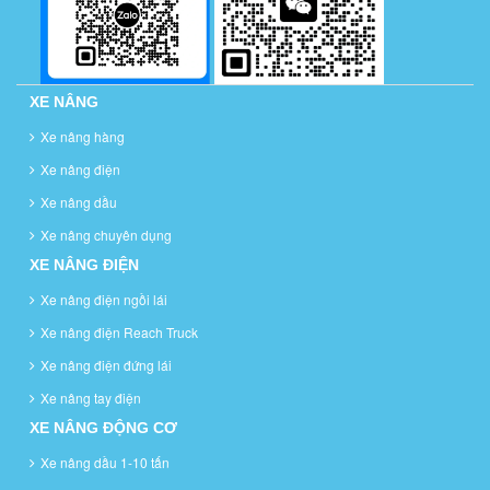
XE NÂNG
Xe nâng hàng
Xe nâng điện
Xe nâng dầu
Xe nâng chuyên dụng
XE NÂNG ĐIỆN
Xe nâng điện ngồi lái
Xe nâng điện Reach Truck
Xe nâng điện đứng lái
Xe nâng tay điện
XE NÂNG ĐỘNG CƠ
Xe nâng dầu 1-10 tấn