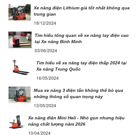
Xe nâng điện Lithium giá tốt nhất không qua
trung gian
18/12/2024
Tìm hiểu tổng quan về xe nâng tay điện cao
tại Xe nâng Bình Minh
03/06/2024
Tìm hiểu về xe nâng tay điện thấp 2024 tại
Xe nâng Trung Quốc
16/05/2024
Mua xe nâng 3 điện tấn không thể bỏ qua
những thông số quan trọng này
13/05/2024
Xe nâng điện Mini Heli - Nhỏ gọn nhưng hiệu
năng chất lượng năm 2026
10/04/2024