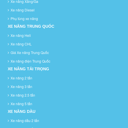
Xe nâng Xăng/Ga
Xe nâng Diesel
Phụ tùng xe nâng
XE NÂNG TRUNG QUỐC
Xe nâng Heli
Xe nâng CHL
Giá Xe nâng Trung Quốc
Xe nâng điện Trung Quốc
XE NÂNG TẢI TRỌNG
Xe nâng 2 tấn
Xe nâng 3 tấn
Xe nâng 2.5 tấn
Xe nâng 5 tấn
XE NÂNG DẦU
Xe nâng dầu 2 tấn