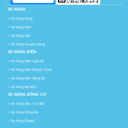
XE NÂNG
Xe nâng hàng
Xe nâng điện
Xe nâng dầu
Xe nâng chuyên dụng
XE NÂNG ĐIỆN
Xe nâng điện ngồi lái
Xe nâng điện Reach Truck
Xe nâng điện đứng lái
Xe nâng tay điện
XE NÂNG ĐỘNG CƠ
Xe nâng dầu 1-10 tấn
Xe nâng Xăng/Ga
Xe nâng Diesel