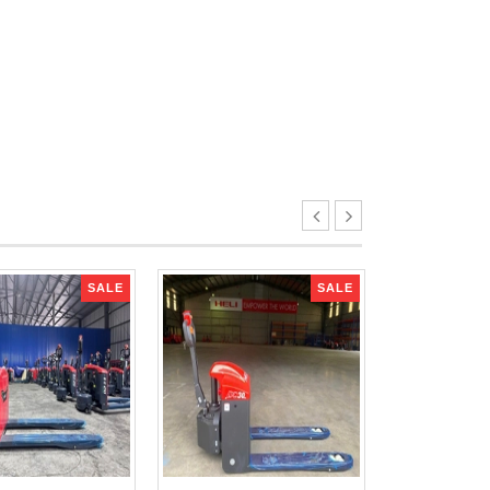
SALE
SALE