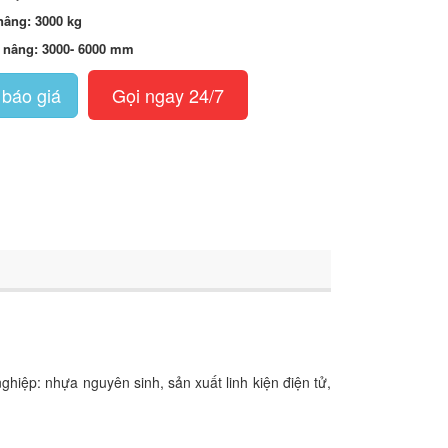
 nâng: 3000 kg
 nâng: 3000- 6000 mm
báo giá
Gọi ngay 24/7
ệp: nhựa nguyên sinh, sản xuất linh kiện điện tử,