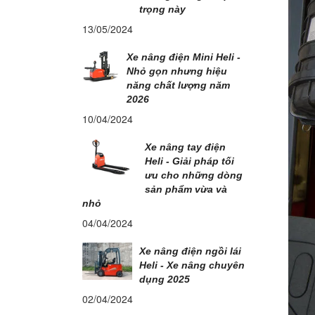
trọng này
13/05/2024
Xe nâng điện Mini Heli -
Nhỏ gọn nhưng hiệu
năng chất lượng năm
2026
10/04/2024
Xe nâng tay điện
Heli - Giải pháp tối
ưu cho những dòng
sản phẩm vừa và
nhỏ
04/04/2024
Xe nâng điện ngồi lái
Heli - Xe nâng chuyên
dụng 2025
02/04/2024