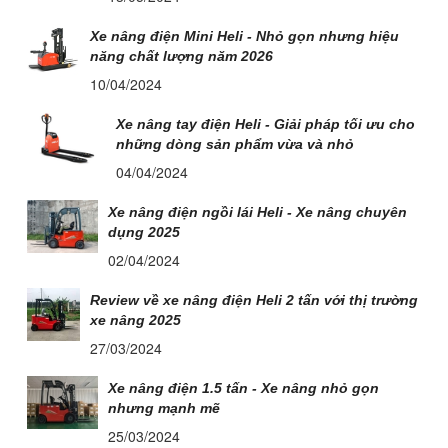
Xe nâng điện Mini Heli - Nhỏ gọn nhưng hiệu
năng chất lượng năm 2026
10/04/2024
Xe nâng tay điện Heli - Giải pháp tối ưu cho
những dòng sản phẩm vừa và nhỏ
04/04/2024
Xe nâng điện ngồi lái Heli - Xe nâng chuyên
dụng 2025
02/04/2024
Review về xe nâng điện Heli 2 tấn với thị trường
xe nâng 2025
27/03/2024
Xe nâng điện 1.5 tấn - Xe nâng nhỏ gọn
nhưng mạnh mẽ
25/03/2024