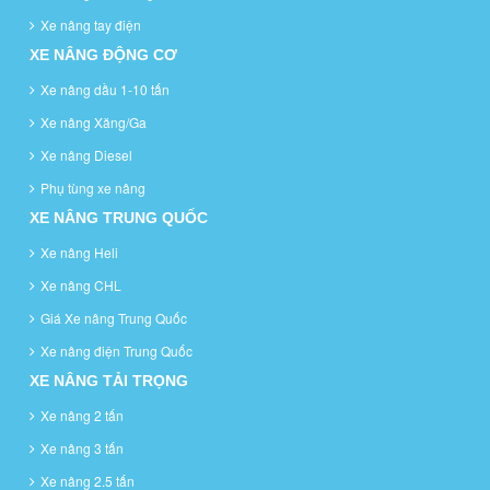
Xe nâng tay điện
XE NÂNG ĐỘNG CƠ
Xe nâng dầu 1-10 tấn
Xe nâng Xăng/Ga
Xe nâng Diesel
Phụ tùng xe nâng
XE NÂNG TRUNG QUỐC
Xe nâng Heli
Xe nâng CHL
Giá Xe nâng Trung Quốc
Xe nâng điện Trung Quốc
XE NÂNG TẢI TRỌNG
Xe nâng 2 tấn
Xe nâng 3 tấn
Xe nâng 2.5 tấn