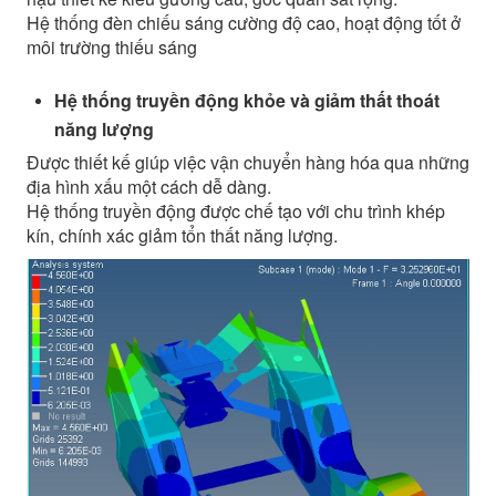
Hệ thống đèn chiếu sáng cường độ cao, hoạt động tốt ở
môi trường thiếu sáng
Hệ thống truyền động khỏe và giảm thất thoát
năng lượng
Được thiết kế giúp việc vận chuyển hàng hóa qua những
địa hình xấu một cách dễ dàng.
Hệ thống truyền động được chế tạo với chu trình khép
kín, chính xác giảm tổn thất năng lượng.