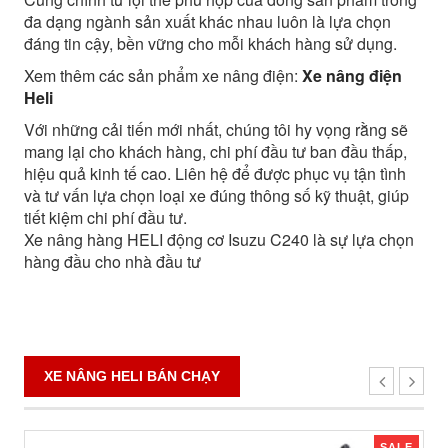
đa dạng ngành sản xuất khác nhau luôn là lựa chọn
đáng tin cậy, bền vững cho mỗi khách hàng sử dụng.
Xem thêm các sản phẩm xe nâng điện:
Xe nâng điện
Heli
Với những cải tiến mới nhất, chúng tôi hy vọng rằng sẽ
mang lại cho khách hàng, chi phí đầu tư ban đầu thấp,
hiệu quả kinh tế cao. Liên hệ để được phục vụ tận tình
và tư vấn lựa chọn loại xe đúng thông số kỹ thuật, giúp
tiết kiệm chi phí đầu tư.
Xe nâng hàng HELI động cơ Isuzu C240 là sự lựa chọn
hàng đầu cho nhà đầu tư
XE NÂNG HELI BÁN CHẠY
SALE