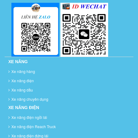
XE NÂNG
Xe nâng hàng
Xe nâng điện
Xe nâng dầu
Xe nâng chuyên dụng
XE NÂNG ĐIỆN
Xe nâng điện ngồi lái
Xe nâng điện Reach Truck
Xe nâng điện đứng lái