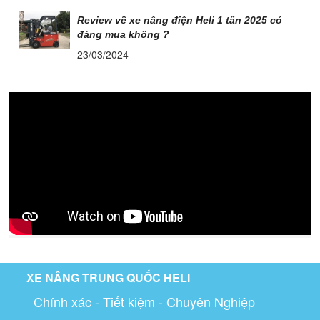
Review về xe nâng điện Heli 1 tấn 2025 có
đáng mua không ?
23/03/2024
XE NÂNG TRUNG QUỐC HELI
Chính xác - Tiết kiệm - Chuyên Nghiệp