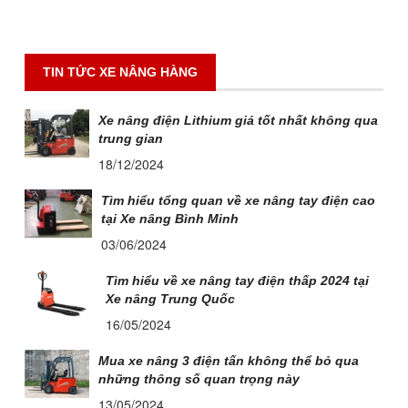
TIN TỨC XE NÂNG HÀNG
Xe nâng điện Lithium giá tốt nhất không qua
trung gian
18/12/2024
Tìm hiểu tổng quan về xe nâng tay điện cao
tại Xe nâng Bình Minh
03/06/2024
Tìm hiểu về xe nâng tay điện thấp 2024 tại
Xe nâng Trung Quốc
16/05/2024
Mua xe nâng 3 điện tấn không thể bỏ qua
những thông số quan trọng này
13/05/2024