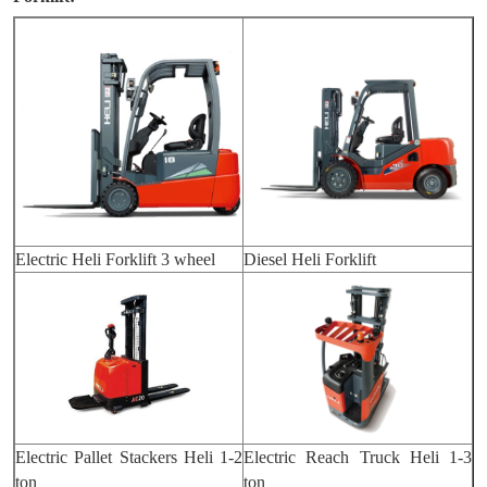
Electric Heli Forklift 3 wheel
Diesel Heli Forklift
Electric Pallet Stackers Heli 1-2
Electric Reach Truck Heli 1-3
ton
ton