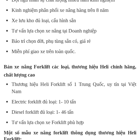
Kinh nghiệm phân phối xe nâng hàng trên 8 năm
Xe lưu kho đủ loại, cấu hình sẵn
Tư vấn lựa chọn xe nâng tại Doanh nghiệp
Bảo trì chọn đời, phụ tùng sẵn có, giá rẻ
Miễn phí giao xe trên toàn quốc.
Bán xe nâng Forklift các loại, thương hiệu Heli chính hãng,
chất lượng cao
Thương hiệu Heli Forklift số 1 Trung Quốc, uy tín tại Việt
Nam
Electric forklift đủ loại: 1- 10 tấn
Diesel forklift đủ loại: 1- 46 tấn
Tư vấn lựa chọn xe Forklift phù hợp
Một số mẫu xe nâng forklift thông dụng thương hiệu Heli
Forklift: