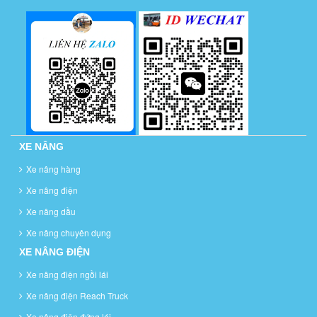
XE NÂNG
Xe nâng hàng
Xe nâng điện
Xe nâng dầu
Xe nâng chuyên dụng
XE NÂNG ĐIỆN
Xe nâng điện ngồi lái
Xe nâng điện Reach Truck
Xe nâng điện đứng lái