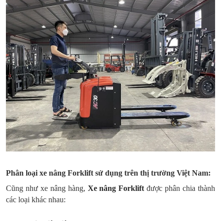
Phân loại xe nâng Forklift sử dụng trên thị trường Việt Nam:
Cũng như xe nâng hàng,
Xe nâng Forklift
được phân chia thành
các loại khác nhau: