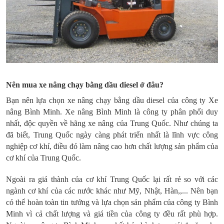
Nên mua xe nâng chạy bằng dầu diesel ở đâu?
Bạn nên lựa chọn xe nâng chạy bằng dầu diesel của công ty Xe
nâng Bình Minh. Xe nâng Bình Minh là công ty phân phối duy
nhất, độc quyền về hãng xe nâng của Trung Quốc. Như chúng ta
đã biết, Trung Quốc ngày càng phát triển nhất là lĩnh vực công
nghiệp cơ khí, điều đó làm nâng cao hơn chất lượng sản phẩm của
cơ khí của Trung Quốc.
Ngoài ra giá thành của cơ khí Trung Quốc lại rất rẻ so với các
ngành cơ khí của các nước khác như Mỹ, Nhật, Hàn,,... Nên bạn
có thể hoàn toàn tin tưởng và lựa chọn sản phẩm của công ty Bình
Minh vì cả chất lượng và giá tiền của công ty đều rất phù hợp.