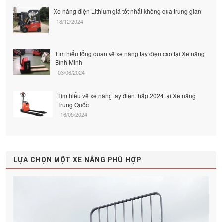
Xe nâng điện Lithium giá tốt nhất không qua trung gian
18/12/2024
Tìm hiểu tổng quan về xe nâng tay điện cao tại Xe nâng
Bình Minh
03/06/2024
Tìm hiểu về xe nâng tay điện thấp 2024 tại Xe nâng
Trung Quốc
16/05/2024
LỰA CHỌN MỘT XE NÂNG PHÙ HỢP