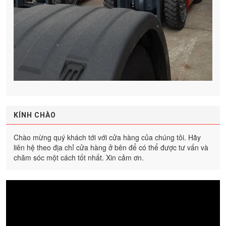
KÍNH CHÀO
Chào mừng quý khách tới với cửa hàng của chúng tôi. Hãy
liên hệ theo địa chỉ cửa hàng ở bên để có thể được tư vấn và
chăm sóc một cách tốt nhất. Xin cảm ơn.