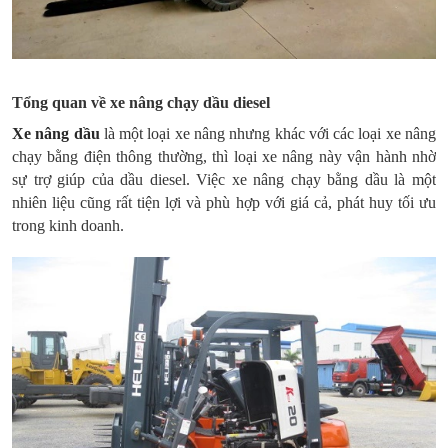
Tổng quan về xe nâng chạy dầu diesel
Xe nâng dầu
là một loại xe nâng nhưng khác với các loại xe nâng
chạy bằng điện thông thường, thì loại xe nâng này vận hành nhờ
sự trợ giúp của dầu diesel. Việc xe nâng chạy bằng dầu là một
nhiên liệu cũng rất tiện lợi và phù hợp với giá cả, phát huy tối ưu
trong kinh doanh.