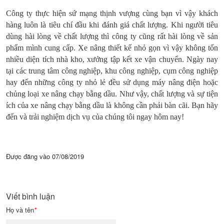
Công ty thực hiện sứ mạng thịnh vượng cùng bạn vì vậy khách
hàng luôn là tiêu chí đầu khi đánh giá chất lượng. Khi người tiêu
dùng hài lòng về chất lượng thì công ty cũng rất hài lòng về sản
phẩm mình cung cấp. Xe nâng thiết kế nhỏ gọn vì vậy không tốn
nhiều diện tích nhà kho, xưởng tập kết xe vận chuyển. Ngày nay
tại các trung tâm công nghiệp, khu công nghiệp, cụm công nghiệp
hay đến những công ty nhỏ lẻ đều sử dụng máy nâng điện hoặc
chủng loại xe nâng chạy bằng dầu. Như vậy, chất lượng và sự tiện
ích của xe nâng chạy bằng dầu là không cần phải bàn cãi. Bạn hãy
đến và trải nghiệm dịch vụ của chúng tôi ngay hôm nay!
Được đăng vào
07/08/2019
Viết bình luận
Họ và tên
*