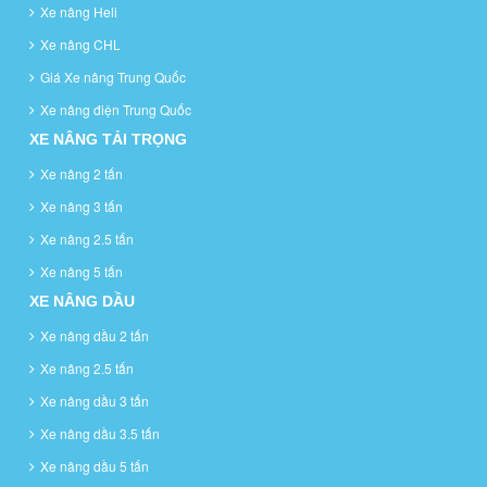
Xe nâng Heli
Xe nâng CHL
Giá Xe nâng Trung Quốc
Xe nâng điện Trung Quốc
XE NÂNG TẢI TRỌNG
Xe nâng 2 tấn
Xe nâng 3 tấn
Xe nâng 2.5 tấn
Xe nâng 5 tấn
XE NÂNG DẦU
Xe nâng dầu 2 tấn
Xe nâng 2.5 tấn
Xe nâng dầu 3 tấn
Xe nâng dầu 3.5 tấn
Xe nâng dầu 5 tấn