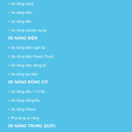
Xe nâng hàng
Xe nâng điện
Xe nâng dầu
Xe nâng chuyên dụng
XE NÂNG ĐIỆN
Xe nâng điện ngồi lái
Xe nâng điện Reach Truck
Xe nâng điện đứng lái
Xe nâng tay điện
XE NÂNG ĐỘNG CƠ
Xe nâng dầu 1-10 tấn
Xe nâng Xăng/Ga
Xe nâng Diesel
Phụ tùng xe nâng
XE NÂNG TRUNG QUỐC