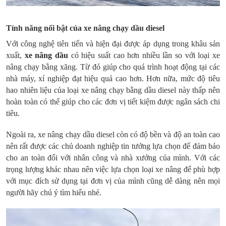
Tính năng nổi bật của xe nâng chạy dầu diesel
Với công nghệ tiên tiến và hiện đại được áp dụng trong khâu sản
xuất,
xe nâng dầu
có hiệu suất cao hơn nhiều lần so với loại xe
nâng chạy bằng xăng. Từ đó giúp cho quá trình hoạt động tại các
nhà máy, xí nghiệp đạt hiệu quả cao hơn. Hơn nữa, mức độ tiêu
hao nhiên liệu của loại xe nâng chạy bằng dầu diesel này thấp nên
hoàn toàn có thể giúp cho các đơn vị tiết kiệm được ngân sách chi
tiêu.
Ngoài ra, xe nâng chạy dầu diesel còn có độ bền và độ an toàn cao
nên rất được các chủ doanh nghiệp tin tưởng lựa chọn để đảm bảo
cho an toàn đối với nhân công và nhà xưởng của mình. Với các
trọng lượng khác nhau nên việc lựa chọn loại xe nâng để phù hợp
với mục đích sử dụng tại đơn vị của mình cũng dễ dàng nên mọi
người hãy chú ý tìm hiểu nhé.