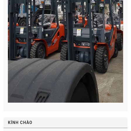
KÍNH CHÀO