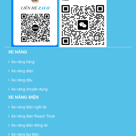
XE NÂNG
Xe nâng hàng
Xe nâng điện
Xe nâng dầu
Xe nâng chuyên dụng
XE NÂNG ĐIỆN
Xe nâng điện ngồi lái
Xe nâng điện Reach Truck
Xe nâng điện đứng lái
Xe nâng tay điện