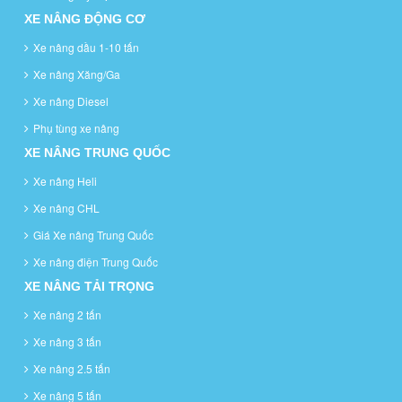
XE NÂNG ĐỘNG CƠ
Xe nâng dầu 1-10 tấn
Xe nâng Xăng/Ga
Xe nâng Diesel
Phụ tùng xe nâng
XE NÂNG TRUNG QUỐC
Xe nâng Heli
Xe nâng CHL
Giá Xe nâng Trung Quốc
Xe nâng điện Trung Quốc
XE NÂNG TẢI TRỌNG
Xe nâng 2 tấn
Xe nâng 3 tấn
Xe nâng 2.5 tấn
Xe nâng 5 tấn