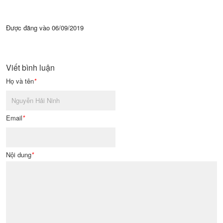
Được đăng vào
06/09/2019
Viết bình luận
Họ và tên
*
Email
*
Nội dung
*