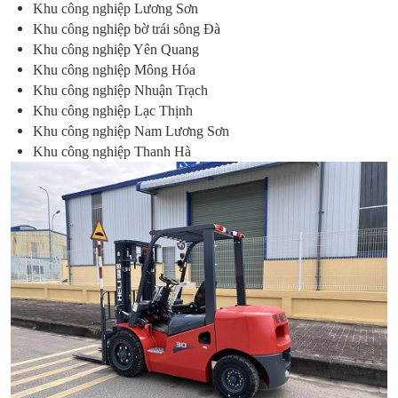
Khu công nghiệp Lương Sơn
Khu công nghiệp bờ trái sông Đà
Khu công nghiệp Yên Quang
Khu công nghiệp Mông Hóa
Khu công nghiệp Nhuận Trạch
Khu công nghiệp Lạc Thịnh
Khu công nghiệp Nam Lương Sơn
Khu công nghiệp Thanh Hà