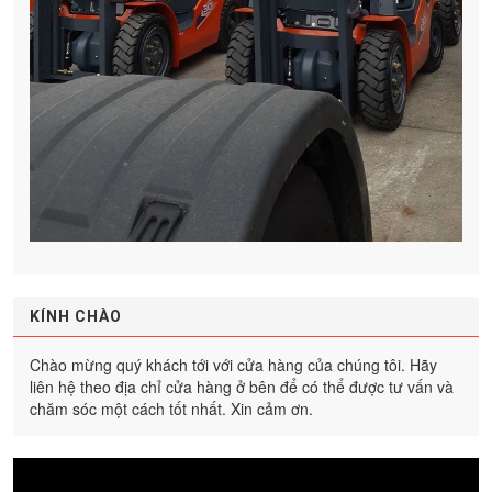
KÍNH CHÀO
Chào mừng quý khách tới với cửa hàng của chúng tôi. Hãy
liên hệ theo địa chỉ cửa hàng ở bên để có thể được tư vấn và
chăm sóc một cách tốt nhất. Xin cảm ơn.