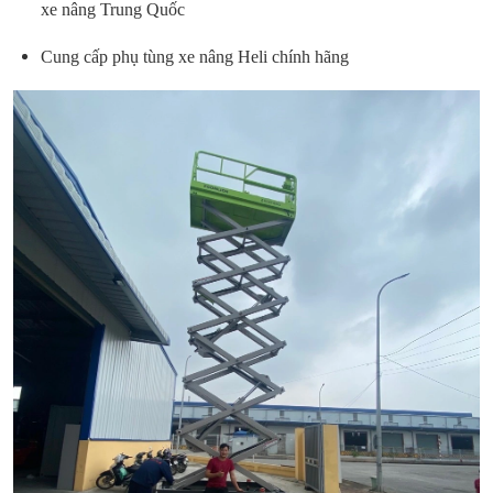
xe nâng Trung Quốc
Cung cấp phụ tùng xe nâng Heli chính hãng