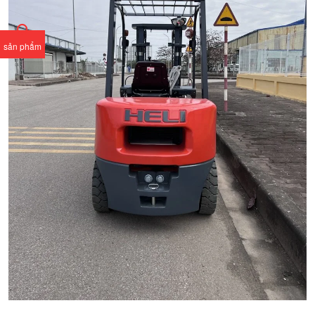
sản phẩm