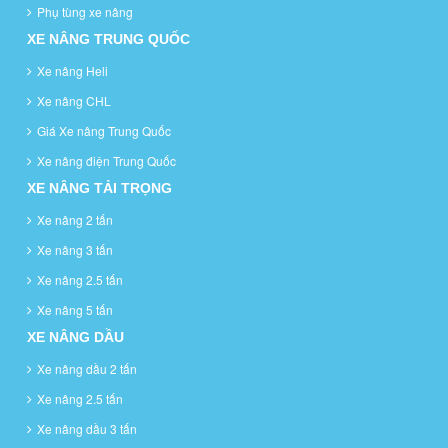
Phụ tùng xe nâng
XE NÂNG TRUNG QUỐC
Xe nâng Heli
Xe nâng CHL
Giá Xe nâng Trung Quốc
Xe nâng điện Trung Quốc
XE NÂNG TẢI TRỌNG
Xe nâng 2 tấn
Xe nâng 3 tấn
Xe nâng 2.5 tấn
Xe nâng 5 tấn
XE NÂNG DẦU
Xe nâng dầu 2 tấn
Xe nâng 2.5 tấn
Xe nâng dầu 3 tấn