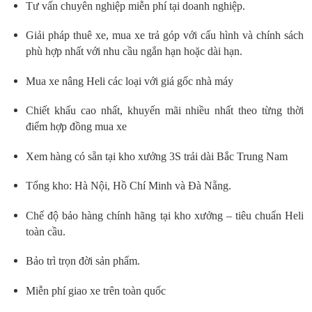
Tư vấn chuyên nghiệp miễn phí tại doanh nghiệp.
Giải pháp thuê xe, mua xe trả góp với cấu hình và chính sách
phù hợp nhất với nhu cầu ngắn hạn hoặc dài hạn.
Mua xe nâng Heli các loại với giá gốc nhà máy
Chiết khấu cao nhất, khuyến mãi nhiều nhất theo từng thời
điểm hợp đồng mua xe
Xem hàng có sẵn tại kho xưởng 3S trải dài Bắc Trung Nam
Tổng kho: Hà Nội, Hồ Chí Minh và Đà Nẵng.
Chế độ bảo hàng chính hãng tại kho xưởng – tiêu chuẩn Heli
toàn cầu.
Bảo trì trọn đời sản phẩm.
Miễn phí giao xe trên toàn quốc