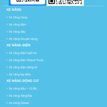
XE NÂNG
Xe nâng hàng
Xe nâng điện
Xe nâng dầu
Xe nâng chuyên dụng
XE NÂNG ĐIỆN
Xe nâng điện ngồi lái
Xe nâng điện Reach Truck
Xe nâng điện đứng lái
Xe nâng tay điện
XE NÂNG ĐỘNG CƠ
Xe nâng dầu 1-10 tấn
Xe nâng Xăng/Ga
Xe nâng Diesel