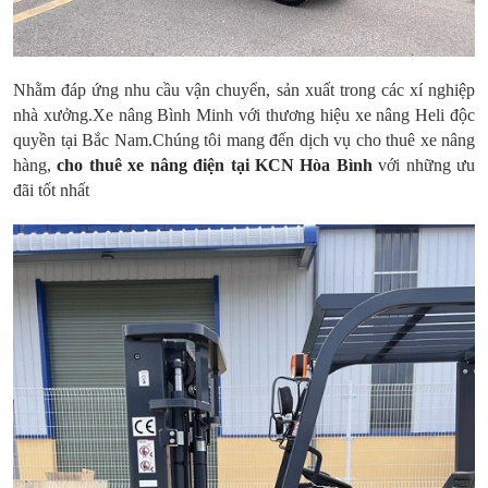
Nhằm đáp ứng nhu cầu vận chuyển, sản xuất trong các xí nghiệp
nhà xưởng.Xe nâng Bình Minh với thương hiệu xe nâng Heli độc
quyền tại Bắc Nam.Chúng tôi mang đến dịch vụ cho thuê xe nâng
hàng,
cho thuê xe nâng điện tại KCN Hòa Bình
với những ưu
đãi tốt nhất