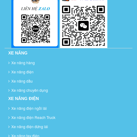
XE NÂNG
Xe nâng hàng
Xe nâng điện
Xe nâng dầu
Xe nâng chuyên dụng
XE NÂNG ĐIỆN
Xe nâng điện ngồi lái
Xe nâng điện Reach Truck
Xe nâng điện đứng lái
Xe nâng tay điện