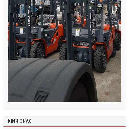
KÍNH CHÀO