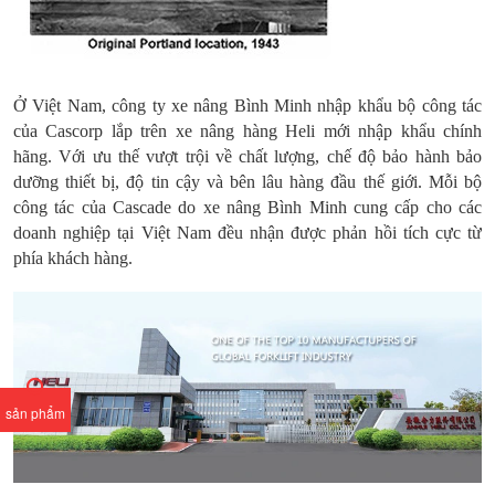
Ở Việt Nam, công ty xe nâng Bình Minh nhập khẩu bộ công tác
của Cascorp lắp trên xe nâng hàng Heli mới nhập khẩu chính
hãng. Với ưu thế vượt trội về chất lượng, chế độ bảo hành bảo
dưỡng thiết bị, độ tin cậy và bên lâu hàng đầu thế giới. Mỗi bộ
công tác của Cascade do xe nâng Bình Minh cung cấp cho các
doanh nghiệp tại Việt Nam đều nhận được phản hồi tích cực từ
phía khách hàng.
sản phẩm