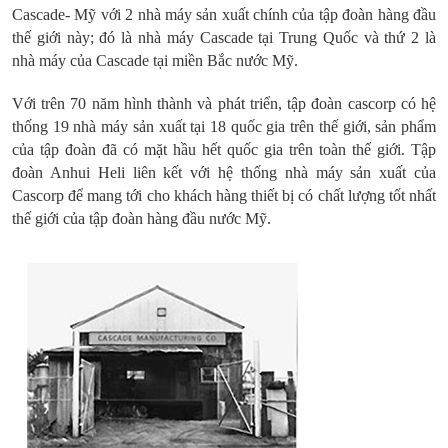
Cascade- Mỹ với 2 nhà máy sản xuất chính của tập đoàn hàng đầu
thế giới này; đó là nhà máy Cascade tại Trung Quốc và thứ 2 là
nhà máy của Cascade tại miền Bắc nước Mỹ.
Với trên 70 năm hình thành và phát triển, tập đoàn cascorp có hệ
thống 19 nhà máy sản xuất tại 18 quốc gia trên thế giới, sản phẩm
của tập đoàn đã có mặt hầu hết quốc gia trên toàn thế giới. Tập
đoàn Anhui Heli liên kết với hệ thống nhà máy sản xuất của
Cascorp để mang tới cho khách hàng thiết bị có chất lượng tốt nhất
thế giới của tập đoàn hàng đầu nước Mỹ.