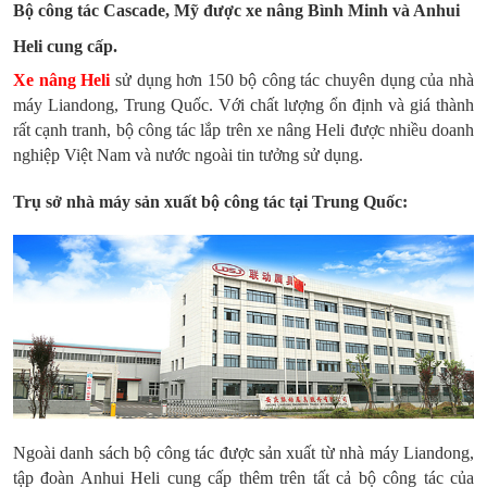
Bộ công tác Cascade, Mỹ được xe nâng Bình Minh và Anhui
Heli cung cấp.
Xe nâng Heli
sử dụng hơn 150 bộ công tác chuyên dụng của nhà
máy Liandong, Trung Quốc. Với chất lượng ổn định và giá thành
rất cạnh tranh, bộ công tác lắp trên xe nâng Heli được nhiều doanh
nghiệp Việt Nam và nước ngoài tin tưởng sử dụng.
Trụ sở nhà máy sản xuất bộ công tác tại Trung Quốc:
Ngoài danh sách bộ công tác được sản xuất từ nhà máy Liandong,
tập đoàn Anhui Heli cung cấp thêm trên tất cả bộ công tác của