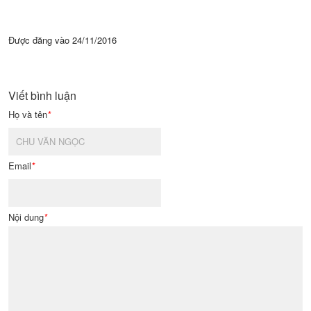
Được đăng vào
24/11/2016
Viết bình luận
Họ và tên
*
Email
*
Nội dung
*