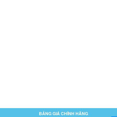
BẢNG GIÁ CHÍNH HÃNG