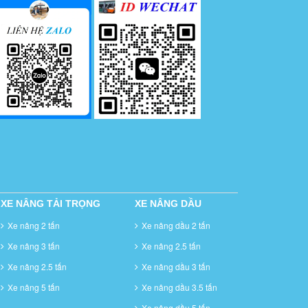
XE NÂNG TẢI TRỌNG
XE NÂNG DẦU
Xe nâng 2 tấn
Xe nâng dầu 2 tấn
Xe nâng 3 tấn
Xe nâng 2.5 tấn
Xe nâng 2.5 tấn
Xe nâng dầu 3 tấn
Xe nâng 5 tấn
Xe nâng dầu 3.5 tấn
Xe nâng dầu 5 tấn