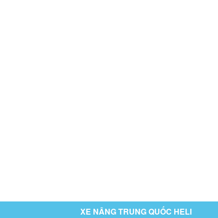
XE NÂNG TRUNG QUỐC HELI