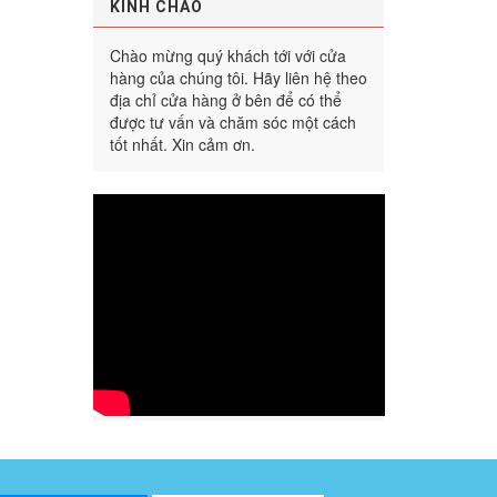
KÍNH CHÀO
Chào mừng quý khách tới với cửa
hàng của chúng tôi. Hãy liên hệ theo
địa chỉ cửa hàng ở bên để có thể
được tư vấn và chăm sóc một cách
tốt nhất. Xin cảm ơn.