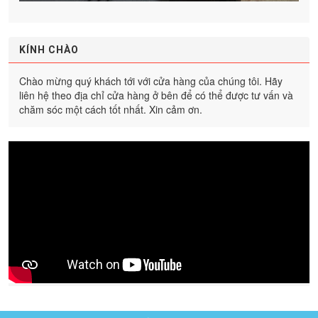
KÍNH CHÀO
Chào mừng quý khách tới với cửa hàng của chúng tôi. Hãy
liên hệ theo địa chỉ cửa hàng ở bên để có thể được tư vấn và
chăm sóc một cách tốt nhất. Xin cảm ơn.