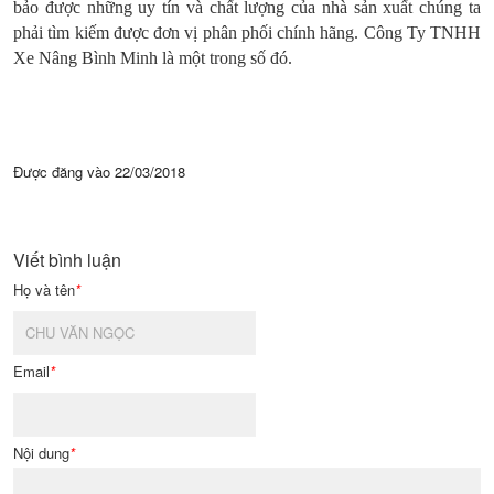
bảo được những uy tín và chất lượng của nhà sản xuất chúng ta
phải tìm kiếm được đơn vị phân phối chính hãng. Công Ty TNHH
Xe Nâng Bình Minh là một trong số đó.
Được đăng vào
22/03/2018
Viết bình luận
Họ và tên
*
Email
*
Nội dung
*