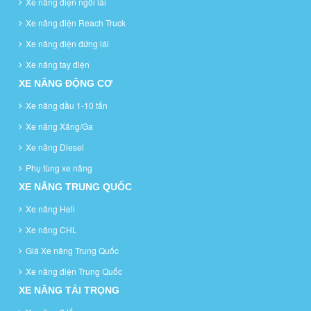
Xe nâng điện ngồi lái
Xe nâng điện Reach Truck
Xe nâng điện đứng lái
Xe nâng tay điện
XE NÂNG ĐỘNG CƠ
Xe nâng dầu 1-10 tấn
Xe nâng Xăng/Ga
Xe nâng Diesel
Phụ tùng xe nâng
XE NÂNG TRUNG QUỐC
Xe nâng Heli
Xe nâng CHL
Giá Xe nâng Trung Quốc
Xe nâng điện Trung Quốc
XE NÂNG TẢI TRỌNG