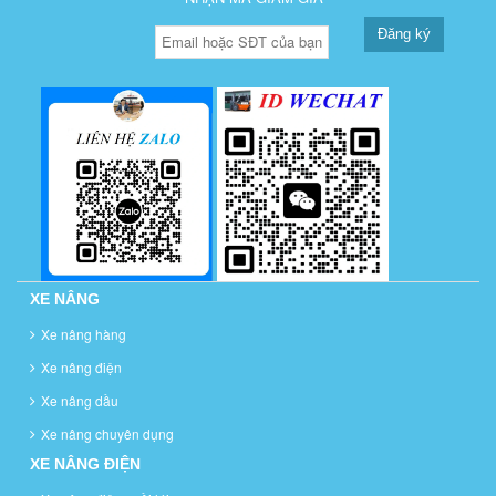
Đăng ký
XE NÂNG
Xe nâng hàng
Xe nâng điện
Xe nâng dầu
Xe nâng chuyên dụng
XE NÂNG ĐIỆN