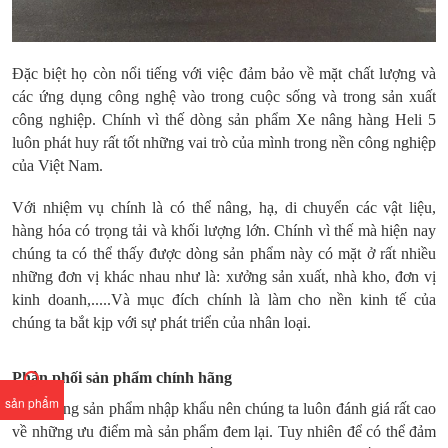
Đặc biệt họ còn nổi tiếng với việc đảm bảo về mặt chất lượng và
các ứng dụng công nghệ vào trong cuộc sống và trong sản xuất
công nghiệp. Chính vì thế dòng sản phẩm Xe nâng hàng Heli 5
luôn phát huy rất tốt những vai trò của mình trong nền công nghiệp
của Việt Nam.
Với nhiệm vụ chính là có thể nâng, hạ, di chuyển các vật liệu,
hàng hóa có trọng tải và khối lượng lớn. Chính vì thế mà hiện nay
chúng ta có thể thấy được dòng sản phẩm này có mặt ở rất nhiều
những đơn vị khác nhau như là: xưởng sản xuất, nhà kho, đơn vị
kinh doanh,.....Và mục đích chính là làm cho nền kinh tế của
chúng ta bắt kịp với sự phát triển của nhân loại.
Phân phối sản phẩm chính hãng
sản phẩm
Vì là dòng sản phẩm nhập khẩu nên chúng ta luôn đánh giá rất cao
về những ưu điểm mà sản phẩm đem lại. Tuy nhiên để có thể đảm