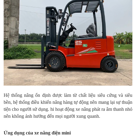
Hệ thống nâng ổn định được làm từ chất liệu siêu cứng và siêu
bền, hệ thống điều khiển nâng hàng tự động nên mang lại sự thuận
tiện cho người sử dụng. hi hoạt động xe nâng phát ra âm thanh nhỏ
nên không ảnh hưởng đến mọi người xung quanh.
Ứng dụng của xe nâng điện mini