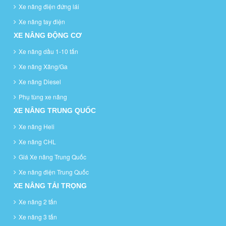
Xe nâng điện đứng lái
Xe nâng tay điện
XE NÂNG ĐỘNG CƠ
Xe nâng dầu 1-10 tấn
Xe nâng Xăng/Ga
Xe nâng Diesel
Phụ tùng xe nâng
XE NÂNG TRUNG QUỐC
Xe nâng Heli
Xe nâng CHL
Giá Xe nâng Trung Quốc
Xe nâng điện Trung Quốc
XE NÂNG TẢI TRỌNG
Xe nâng 2 tấn
Xe nâng 3 tấn