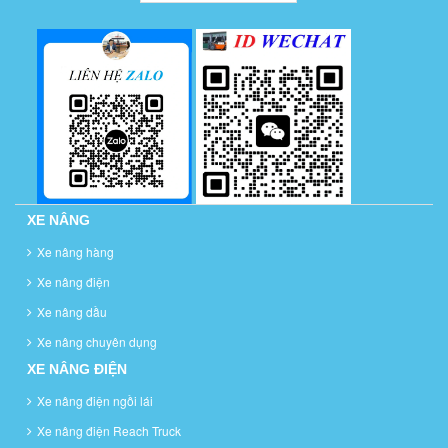
XE NÂNG
Xe nâng hàng
Xe nâng điện
Xe nâng dầu
Xe nâng chuyên dụng
XE NÂNG ĐIỆN
Xe nâng điện ngồi lái
Xe nâng điện Reach Truck