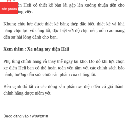
nâng điện Heli có thiết kế bàn lái gập lên xuống thuận tiện cho
sản phẩm
nhiều công việc.
Khung chịu lực được thiết kế bằng thép đặc biệt, thiết kế và khả
năng chịu lực vô cùng tốt, đặc biệt với độ chịu nén, uốn cao mang
đến sự hài lòng dành cho bạn.
Xem thêm :
Xe nâng tay điện Heli
Phụ tùng chính hãng và thay thế ngay tại kho. Do đó khi lựa chọn
xe điện Heli bạn có thể hoàn toàn yên tâm với các chính sách bảo
hành, hướng dẫn sửa chữa sản phẩm của chúng tôi.
Bên cạnh đó tất cả các dòng sản phẩm xe điện đều có giá thành
chính hãng được niêm yết.
Được đăng vào
19/09/2018