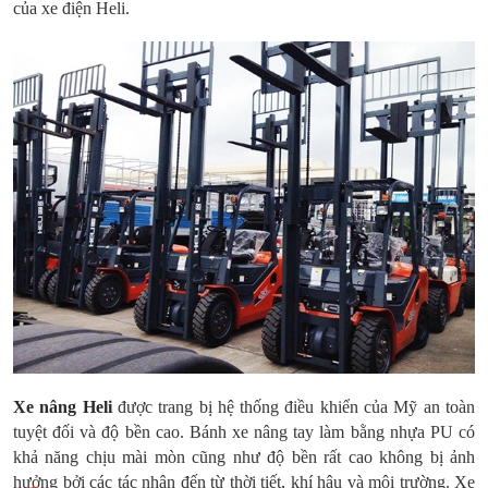
của xe điện Heli.
Xe nâng Heli
được trang bị hệ thống điều khiển của Mỹ an toàn
tuyệt đối và độ bền cao. Bánh xe nâng tay làm bằng nhựa PU có
khả năng chịu mài mòn cũng như độ bền rất cao không bị ảnh
hưởng bởi các tác nhân đến từ thời tiết, khí hậu và môi trường. Xe