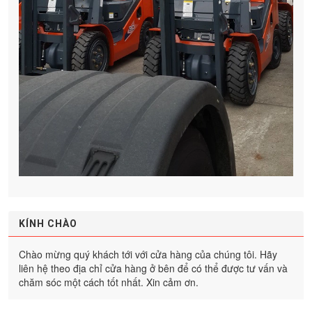
KÍNH CHÀO
Chào mừng quý khách tới với cửa hàng của chúng tôi. Hãy
liên hệ theo địa chỉ cửa hàng ở bên để có thể được tư vấn và
chăm sóc một cách tốt nhất. Xin cảm ơn.