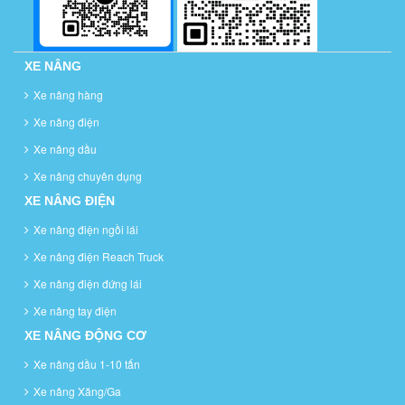
XE NÂNG
Xe nâng hàng
Xe nâng điện
Xe nâng dầu
Xe nâng chuyên dụng
XE NÂNG ĐIỆN
Xe nâng điện ngồi lái
Xe nâng điện Reach Truck
Xe nâng điện đứng lái
Xe nâng tay điện
XE NÂNG ĐỘNG CƠ
Xe nâng dầu 1-10 tấn
Xe nâng Xăng/Ga