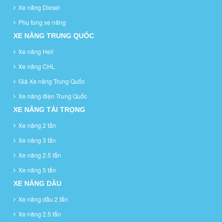
Xe nâng Diesel
Phụ tùng xe nâng
XE NÂNG TRUNG QUỐC
Xe nâng Heli
Xe nâng CHL
Giá Xe nâng Trung Quốc
Xe nâng điện Trung Quốc
XE NÂNG TẢI TRỌNG
Xe nâng 2 tấn
Xe nâng 3 tấn
Xe nâng 2.5 tấn
Xe nâng 5 tấn
XE NÂNG DẦU
Xe nâng dầu 2 tấn
Xe nâng 2.5 tấn