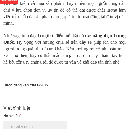
việc tìm kiếm và mua sản phẩm. Tuy nhiên, mọi người cũng cần
chú ý lựa chọn đơn vị uy tín để có thể đạt được chất lượng làm
việc tốt nhất của sản phẩm trong quá trình hoạt động tại đơn vị của
mình.
Như vậy, trên đây là một số điểm nổi bật của
xe nâng điện Trung
Quốc
. Hy vọng với những chia sẻ trên đây sẽ giúp ích cho mọi
người trong quá trình tham khảo. Nếu mọi người có nhu cầu mua
xe nâng điện, hay có thắc mắc cần giải đáp thì hãy nhanh tay liên
hệ bới công ty chúng tôi để được tư vấn và giải đáp tận tình nhé.
Được đăng vào
28/08/2019
Viết bình luận
Họ và tên
*