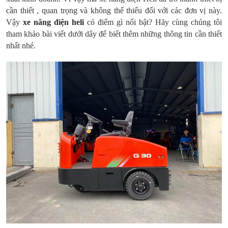
cần thiết , quan trọng và không thể thiếu đối với các đơn vị này.
Vậy
xe nâng điện heli
có điểm gì nổi bật? Hãy cùng chúng tôi
tham khảo bài viết dưới dây để biết thêm những thông tin cần thiết
nhất nhé.