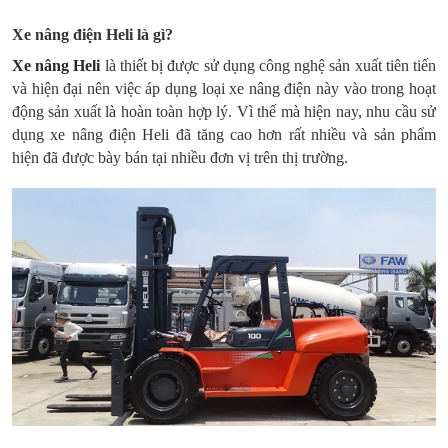
Xe nâng điện Heli là gì?
Xe nâng Heli
là thiết bị được sử dụng công nghệ sản xuất tiên tiến
và hiện đại nên việc áp dụng loại xe nâng điện này vào trong hoạt
động sản xuất là hoàn toàn hợp lý. Vì thế mà hiện nay, nhu cầu sử
dụng xe nâng điện Heli đã tăng cao hơn rất nhiều và sản phẩm
hiện đã được bày bán tại nhiều đơn vị trên thị trường.