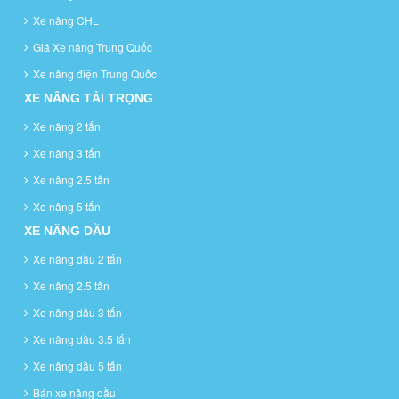
Xe nâng CHL
Giá Xe nâng Trung Quốc
Xe nâng điện Trung Quốc
XE NÂNG TẢI TRỌNG
Xe nâng 2 tấn
Xe nâng 3 tấn
Xe nâng 2.5 tấn
Xe nâng 5 tấn
XE NÂNG DẦU
Xe nâng dầu 2 tấn
Xe nâng 2.5 tấn
Xe nâng dầu 3 tấn
Xe nâng dầu 3.5 tấn
Xe nâng dầu 5 tấn
Bán xe nâng dầu