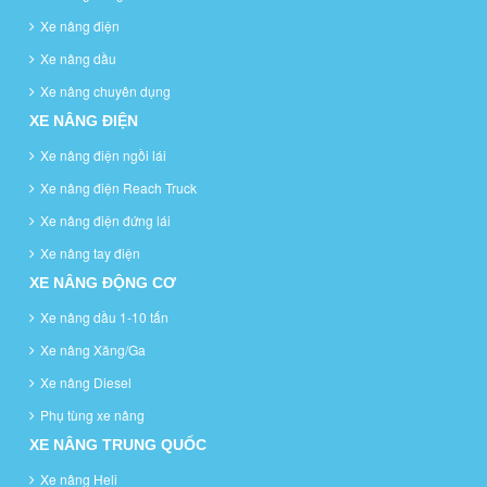
Xe nâng điện
Xe nâng dầu
Xe nâng chuyên dụng
XE NÂNG ĐIỆN
Xe nâng điện ngồi lái
Xe nâng điện Reach Truck
Xe nâng điện đứng lái
Xe nâng tay điện
XE NÂNG ĐỘNG CƠ
Xe nâng dầu 1-10 tấn
Xe nâng Xăng/Ga
Xe nâng Diesel
Phụ tùng xe nâng
XE NÂNG TRUNG QUỐC
Xe nâng Heli