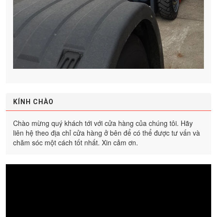
KÍNH CHÀO
Chào mừng quý khách tới với cửa hàng của chúng tôi. Hãy
liên hệ theo địa chỉ cửa hàng ở bên để có thể được tư vấn và
chăm sóc một cách tốt nhất. Xin cảm ơn.