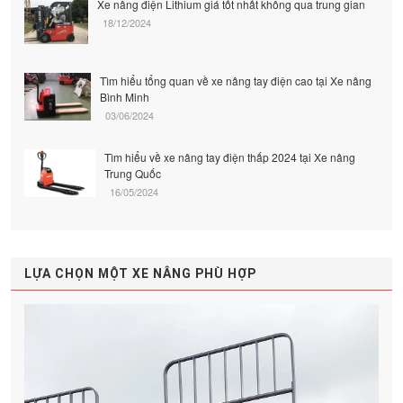
Xe nâng điện Lithium giá tốt nhất không qua trung gian
18/12/2024
Tìm hiểu tổng quan về xe nâng tay điện cao tại Xe nâng
Bình Minh
03/06/2024
Tìm hiểu về xe nâng tay điện thấp 2024 tại Xe nâng
Trung Quốc
16/05/2024
LỰA CHỌN MỘT XE NÂNG PHÙ HỢP