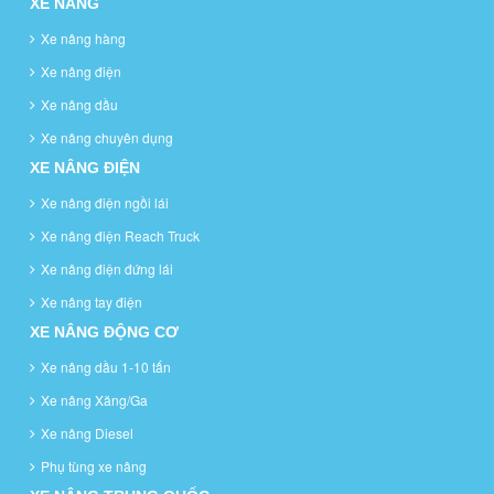
XE NÂNG
Xe nâng hàng
Xe nâng điện
Xe nâng dầu
Xe nâng chuyên dụng
XE NÂNG ĐIỆN
Xe nâng điện ngồi lái
Xe nâng điện Reach Truck
Xe nâng điện đứng lái
Xe nâng tay điện
XE NÂNG ĐỘNG CƠ
Xe nâng dầu 1-10 tấn
Xe nâng Xăng/Ga
Xe nâng Diesel
Phụ tùng xe nâng