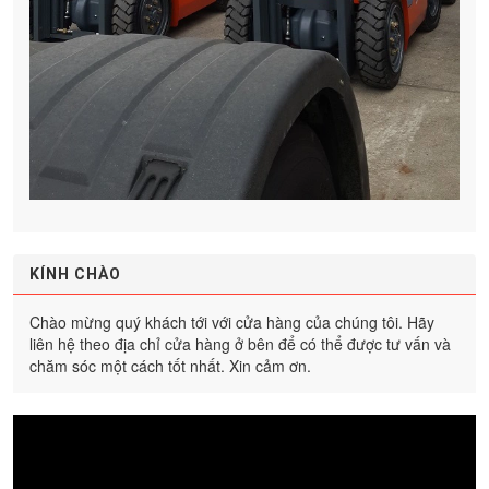
KÍNH CHÀO
Chào mừng quý khách tới với cửa hàng của chúng tôi. Hãy
liên hệ theo địa chỉ cửa hàng ở bên để có thể được tư vấn và
chăm sóc một cách tốt nhất. Xin cảm ơn.