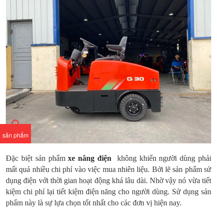
sản phẩm
Đặc biệt sản phẩm
xe nâng điện
không khiến người dùng phải
mất quá nhiều chi phí vào việc mua nhiên liệu. Bởi lẽ sản phẩm sử
dụng điện với thời gian hoạt động khá lâu dài. Nhờ vậy nó vừa tiết
kiệm chi phí lại tiết kiệm điện năng cho người dùng. Sử dụng sản
phẩm này là sự lựa chọn tốt nhất cho các đơn vị hiện nay.