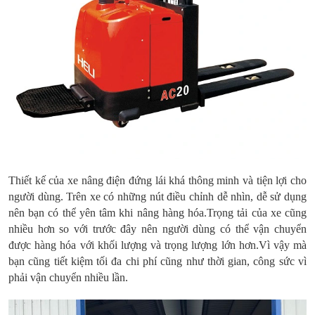
Thiết kế của xe nâng điện đứng lái khá thông minh và tiện lợi cho
người dùng. Trên xe có những nút điều chỉnh dễ nhìn, dễ sử dụng
nên bạn có thể yên tâm khi nâng hàng hóa.Trọng tải của xe cũng
nhiều hơn so với trước đây nên người dùng có thể vận chuyển
được hàng hóa với khối lượng và trọng lượng lớn hơn.Vì vậy mà
bạn cũng tiết kiệm tối đa chi phí cũng như thời gian, công sức vì
phải vận chuyển nhiều lần.