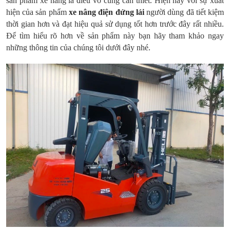
sản phẩm xe nâng là điều vô cùng cần thiết. Hiện nay với sự xuất
hiện của sản phẩm
xe nâng điện đứng lái
người dùng đã tiết kiệm
thời gian hơn và đạt hiệu quả sử dụng tốt hơn trước đây rất nhiều.
Để tìm hiểu rõ hơn về sản phẩm này bạn hãy tham khảo ngay
những thông tin của chúng tôi dưới đây nhé.