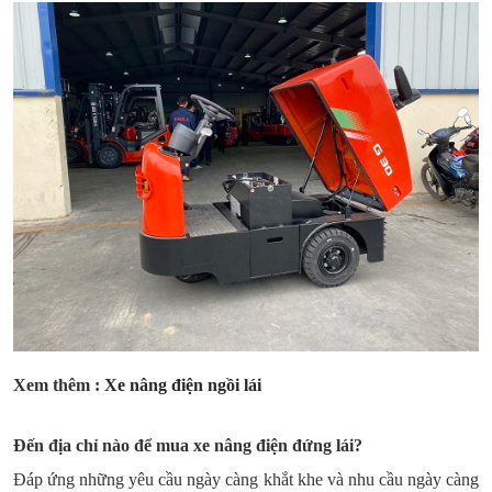
Xem thêm :
Xe nâng điện ngồi lái
Đến địa chỉ nào để mua xe nâng điện đứng lái?
Đáp ứng những yêu cầu ngày càng khắt khe và nhu cầu ngày càng