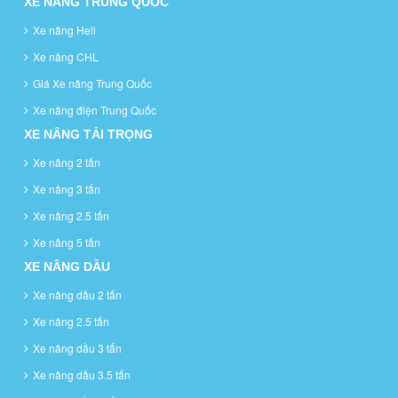
XE NÂNG TRUNG QUỐC
Xe nâng Heli
Xe nâng CHL
Giá Xe nâng Trung Quốc
Xe nâng điện Trung Quốc
XE NÂNG TẢI TRỌNG
Xe nâng 2 tấn
Xe nâng 3 tấn
Xe nâng 2.5 tấn
Xe nâng 5 tấn
XE NÂNG DẦU
Xe nâng dầu 2 tấn
Xe nâng 2.5 tấn
Xe nâng dầu 3 tấn
Xe nâng dầu 3.5 tấn