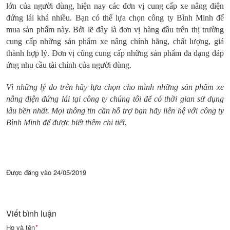
lớn của người dùng, hiện nay các đơn vị cung cấp xe nâng điện
đứng lái khá nhiều. Bạn có thể lựa chọn công ty Bình Minh để
mua sản phẩm này. Bởi lẽ đây là đơn vị hàng đầu trên thị trường
cung cấp những sản phẩm xe nâng chính hãng, chất lượng, giá
thành hợp lý. Đơn vị cũng cung cấp những sản phẩm đa dạng đáp
ứng nhu cầu tài chính của người dùng.
Vì những lý do trên hãy lựa chọn cho mình những sản phẩm xe
nâng điện đứng lái tại công ty chúng tôi để có thời gian sử dụng
lâu bền nhất. Mọi thông tin cần hỗ trợ bạn hãy liên hệ với công ty
Bình Minh để được biết thêm chi tiết.
Được đăng vào
24/05/2019
Viết bình luận
Họ và tên
*