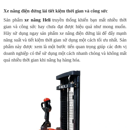
Xe nâng điện đứng lái tiết kiệm thời gian và công sức
Sản phẩm
xe nâng Heli
truyền thống khiến bạn mất nhiều thời
gian và công sức hay chưa đạt được hiệu quả như mong muốn.
Hãy sử dụng ngay sản phẩm xe nâng điện đứng lái để đẩy mạnh
năng suất và tiết kiệm thời gian sử dụng một cách tối ưu nhất. Sản
phẩm này được xem là một bước tiến quan trọng giúp các đơn vị
doanh nghiệp có thể sử dụng một cách nhanh chóng và không mất
quá nhiều thời gian khi nâng hạ hàng hóa.