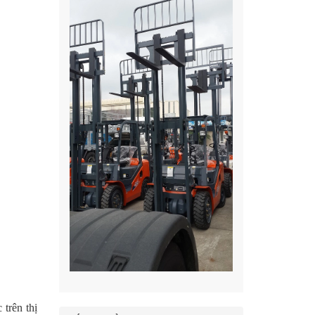
trên thị