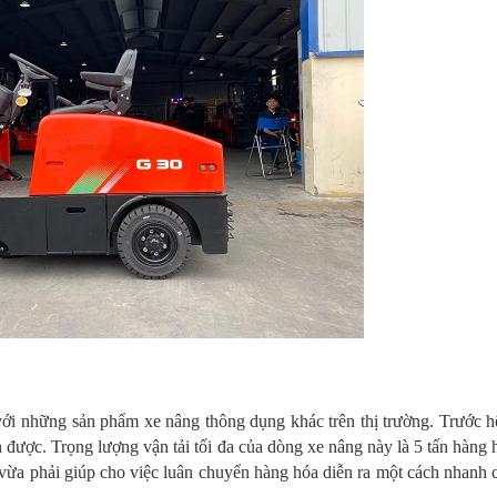
với những sản phẩm xe nâng thông dụng khác trên thị trường. Trước h
 được. Trọng lượng vận tải tối đa của dòng xe nâng này là 5 tấn hàng
 vừa phải giúp cho việc luân chuyển hàng hóa diễn ra một cách nhanh