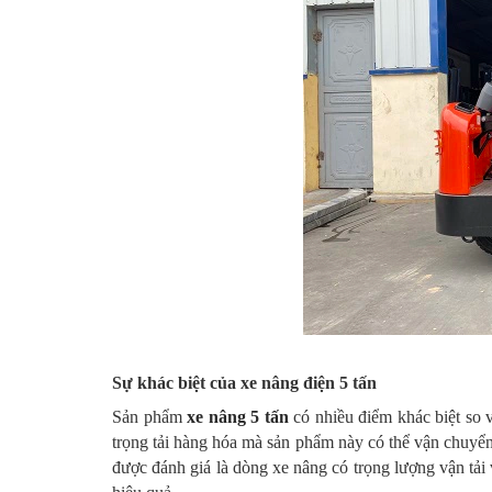
Sự khác biệt của xe nâng điện 5 tấn
Sản phẩm
xe nâng 5 tấn
có nhiều điểm khác biệt so 
trọng tải hàng hóa mà sản phẩm này có thể vận chuyển
được đánh giá là dòng xe nâng có trọng lượng vận tải