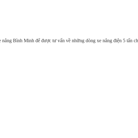
xe nâng Bình Minh để được tư vấn về những dòng xe nâng điện 5 tấn c