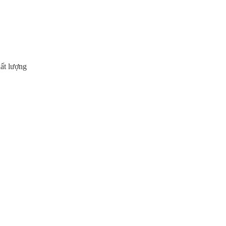
hất lượng