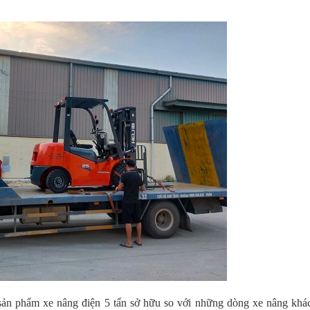
ản phẩm xe nâng điện 5 tấn sở hữu so với những dòng xe nâng khác 