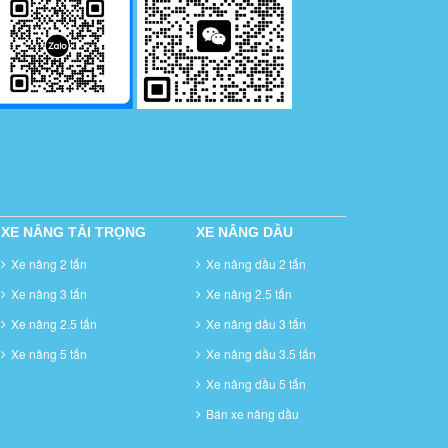
XE NÂNG TẢI TRỌNG
XE NÂNG DẦU
Xe nâng 2 tấn
Xe nâng dầu 2 tấn
Xe nâng 3 tấn
Xe nâng 2.5 tấn
Xe nâng 2.5 tấn
Xe nâng dầu 3 tấn
Xe nâng 5 tấn
Xe nâng dầu 3.5 tấn
Xe nâng dầu 5 tấn
Bán xe nâng dầu