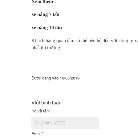
Xem thêm :
xe nâng 7 tấn
xe nâng 10 tấn
Khách hàng quan tâm có thể liên hệ đến với công ty 
nhất thị trường.
Được đăng vào
16/05/2019
Viết bình luận
Họ và tên
*
Email
*