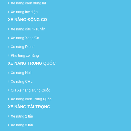
Xe nâng điện đứng lái
Xe nâng tay điện
XE NÂNG ĐỘNG CƠ
Xe nâng dầu 1-10 tấn
Xe nâng Xăng/Ga
Xe nâng Diesel
Phụ tùng xe nâng
XE NÂNG TRUNG QUỐC
Xe nâng Heli
Xe nâng CHL
Giá Xe nâng Trung Quốc
Xe nâng điện Trung Quốc
XE NÂNG TẢI TRỌNG
Xe nâng 2 tấn
Xe nâng 3 tấn