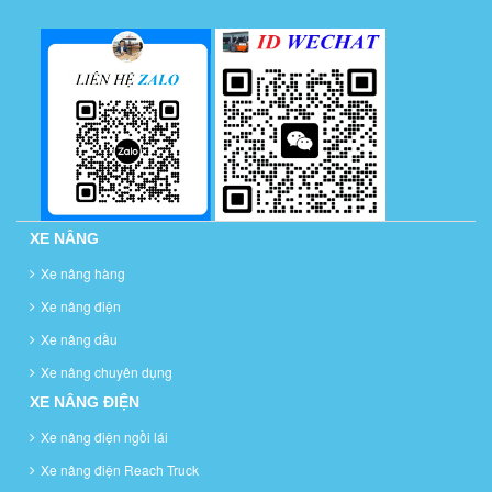
XE NÂNG
Xe nâng hàng
Xe nâng điện
Xe nâng dầu
Xe nâng chuyên dụng
XE NÂNG ĐIỆN
Xe nâng điện ngồi lái
Xe nâng điện Reach Truck