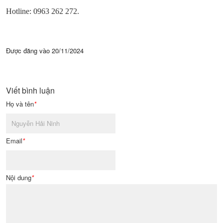
Hotline: 0963 262 272.
Được đăng vào
20/11/2024
Viết bình luận
Họ và tên
*
Email
*
Nội dung
*