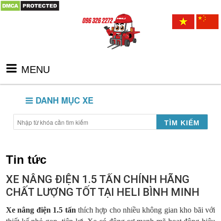
MENU
DANH MỤC XE
TÌM KIẾM
Tin tức
XE NÂNG ĐIỆN 1.5 TẤN CHÍNH HÃNG
CHẤT LƯỢNG TỐT TẠI HELI BÌNH MINH
Xe nâng điện 1.5 tấn
thích hợp cho nhiều không gian kho bãi với