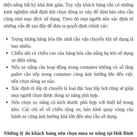
điện nâng bất kỳ khá đơn giản. Tuy vậy khách hàng cần có những
kinh nghiệm nhất định khi chọn dòng xe này để đảm bảo nhu cầu
cũng như mục đích sử dụng. Theo đó mọi người nên xác định rõ
những vấn đề sau đây để đưa ra quyết định chính xác:
Trọng lượng hàng hóa lớn nhất cần vận chuyển khi sử dụng là
bao nhiêu.
Chiều dài và chiều cao của hàng hóa cần nâng hạ khi sử dụng
xe điện nâng.
Nếu xe nâng cần hoạt động trong container không và số tầng
pallet cần xếp trong container cũng ảnh hưởng lớn đến việc
nên chọn dòng xe nào.
Xác định rõ lốp di chuyển là loại đặc hay lốp hơi cũng sẽ giúp
mọi người chọn được dòng xe nâng phù hợp.
Nên chọn xe nâng có kích thước phù hợp với thiết kế trong
kho. Các chỉ số về chiều rộng xe, bán kính quay vòng của
bánh xe cũng ảnh hưởng khá lớn đến nhu cầu sử dụng.
Những lý do khách hàng nên chọn mua xe nâng tại Heli Bình