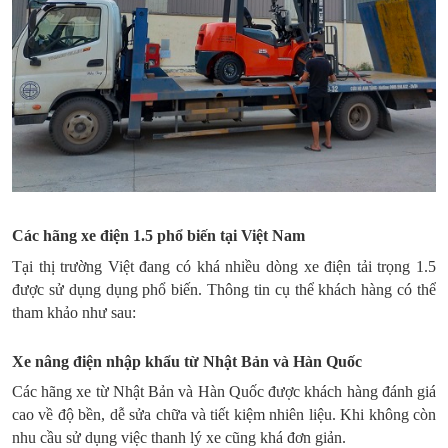
Các hãng xe điện 1.5 phổ biến tại Việt Nam
Tại thị trường Việt đang có khá nhiều dòng xe điện tải trọng 1.5
được sử dụng dụng phổ biến. Thông tin cụ thể khách hàng có thể
tham khảo như sau:
Xe nâng điện nhập khẩu từ Nhật Bản và Hàn Quốc
Các hãng xe từ Nhật Bản và Hàn Quốc được khách hàng đánh giá
cao về độ bền, dễ sửa chữa và tiết kiệm nhiên liệu. Khi không còn
nhu cầu sử dụng việc thanh lý xe cũng khá đơn giản.