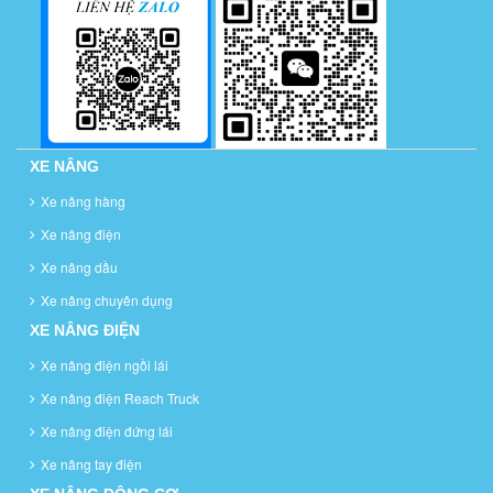
XE NÂNG
Xe nâng hàng
Xe nâng điện
Xe nâng dầu
Xe nâng chuyên dụng
XE NÂNG ĐIỆN
Xe nâng điện ngồi lái
Xe nâng điện Reach Truck
Xe nâng điện đứng lái
Xe nâng tay điện