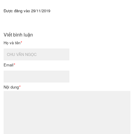
Được đăng vào
29/11/2019
Viết bình luận
Họ và tên
*
Email
*
Nội dung
*