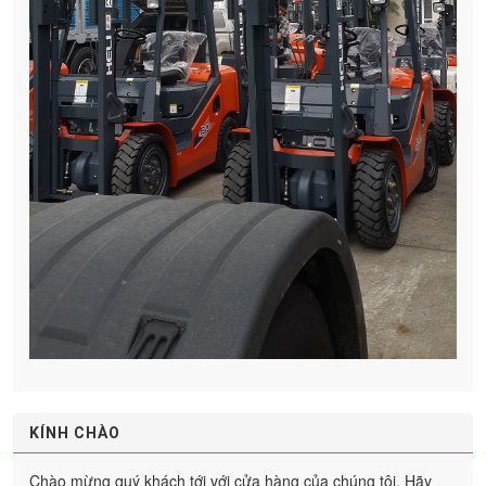
KÍNH CHÀO
Chào mừng quý khách tới với cửa hàng của chúng tôi. Hãy