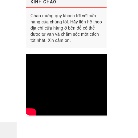
KÍNH CHÀO
Chào mừng quý khách tới với cửa
hàng của chúng tôi. Hãy liên hệ theo
địa chỉ cửa hàng ở bên để có thể
được tư vấn và chăm sóc một cách
tốt nhất. Xin cảm ơn.