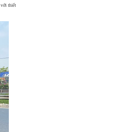
với thiết