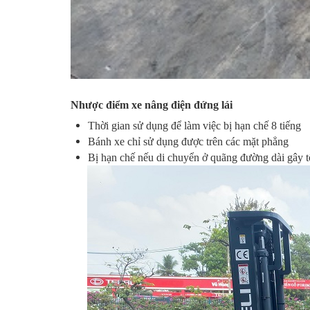
Nhược điểm xe nâng điện đứng lái
Thời gian sử dụng để làm việc bị hạn chế 8 tiếng
Bánh xe chỉ sử dụng được trên các mặt phẳng
Bị hạn chế nếu di chuyển ở quãng đường dài gây tố