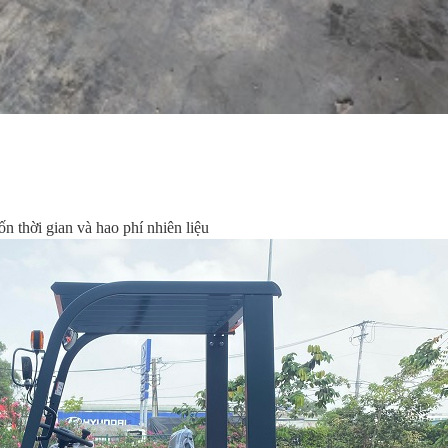
n thời gian và hao phí nhiên liệu