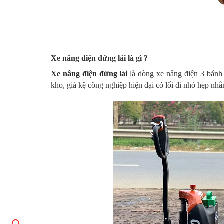
Xe nâng điện đứng lái là gì ?
Xe nâng điện đứng lái
là dòng xe nâng điện 3 bánh
kho, giá kệ công nghiệp hiện đại có lối đi nhỏ hẹp nh