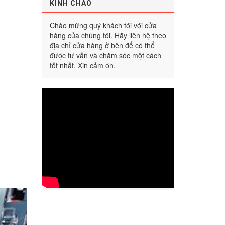
KÍNH CHÀO
Chào mừng quý khách tới với cửa
hàng của chúng tôi. Hãy liên hệ theo
địa chỉ cửa hàng ở bên để có thể
được tư vấn và chăm sóc một cách
tốt nhất. Xin cảm ơn.