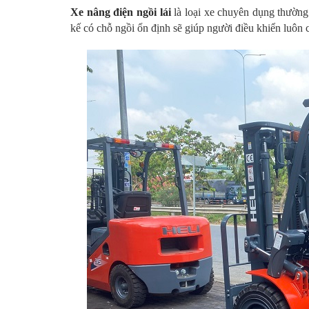
Xe nâng điện ngồi lái
là loại xe chuyên dụng thường
kế có chỗ ngồi ổn định sẽ giúp người điều khiển luôn