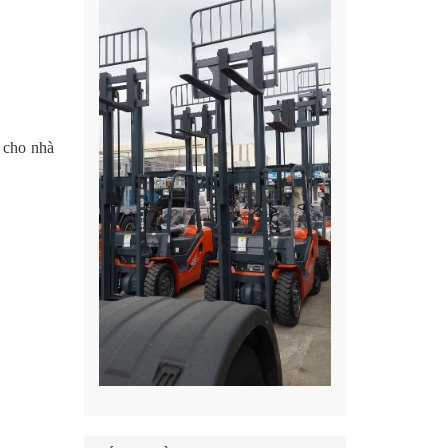
 cho nhà