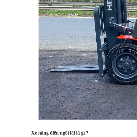
Xe nâng điện ngồi lái là gì ?