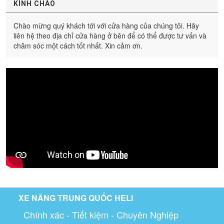
KÍNH CHÀO
Chào mừng quý khách tới với cửa hàng của chúng tôi. Hãy
liên hệ theo địa chỉ cửa hàng ở bên để có thể được tư vấn và
chăm sóc một cách tốt nhất. Xin cảm ơn.
XE NÂNG TRUNG QUỐC HELI
Chính xác - Tiết kiệm - Chuyên Nghiệp