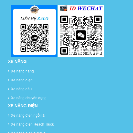
XE NÂNG
Xe nâng hàng
Xe nâng điện
Xe nâng dầu
Xe nâng chuyên dụng
XE NÂNG ĐIỆN
Xe nâng điện ngồi lái
Xe nâng điện Reach Truck
Xe nâng điện đứng lái