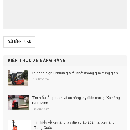
GỬI BÌNH LUẬN
KIẾN THỨC XE NÂNG HÀNG
Xe nâng điện Lithium giá tốt nhất không qua trung gian
18/12/2024
Tìm hiểu tổng quan về xe nâng tay điện cao tại Xe nâng
Bình Minh
03/06/2024
Tìm hiểu về xe nâng tay điện thấp 2024 tại Xe nâng
Trung Quốc