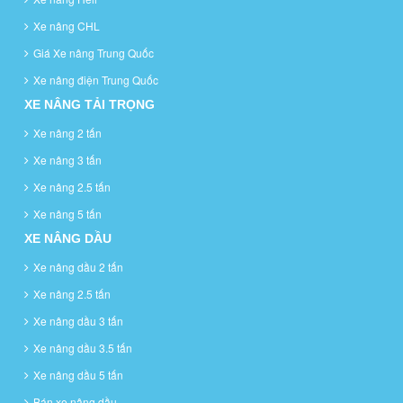
Xe nâng CHL
Giá Xe nâng Trung Quốc
Xe nâng điện Trung Quốc
XE NÂNG TẢI TRỌNG
Xe nâng 2 tấn
Xe nâng 3 tấn
Xe nâng 2.5 tấn
Xe nâng 5 tấn
XE NÂNG DẦU
Xe nâng dầu 2 tấn
Xe nâng 2.5 tấn
Xe nâng dầu 3 tấn
Xe nâng dầu 3.5 tấn
Xe nâng dầu 5 tấn
Bán xe nâng dầu