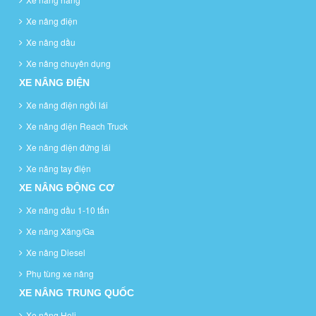
Xe nâng điện
Xe nâng dầu
Xe nâng chuyên dụng
XE NÂNG ĐIỆN
Xe nâng điện ngồi lái
Xe nâng điện Reach Truck
Xe nâng điện đứng lái
Xe nâng tay điện
XE NÂNG ĐỘNG CƠ
Xe nâng dầu 1-10 tấn
Xe nâng Xăng/Ga
Xe nâng Diesel
Phụ tùng xe nâng
XE NÂNG TRUNG QUỐC
Xe nâng Heli