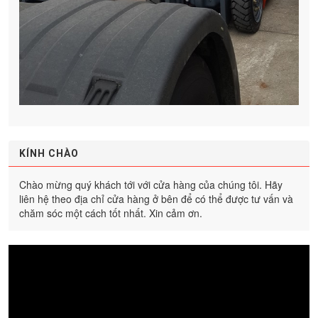
KÍNH CHÀO
Chào mừng quý khách tới với cửa hàng của chúng tôi. Hãy
liên hệ theo địa chỉ cửa hàng ở bên để có thể được tư vấn và
chăm sóc một cách tốt nhất. Xin cảm ơn.