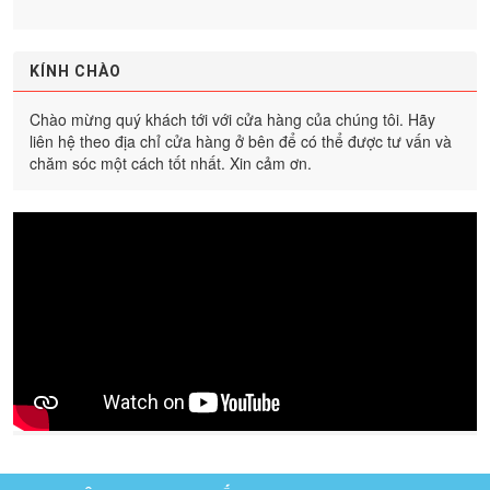
KÍNH CHÀO
Chào mừng quý khách tới với cửa hàng của chúng tôi. Hãy
liên hệ theo địa chỉ cửa hàng ở bên để có thể được tư vấn và
chăm sóc một cách tốt nhất. Xin cảm ơn.