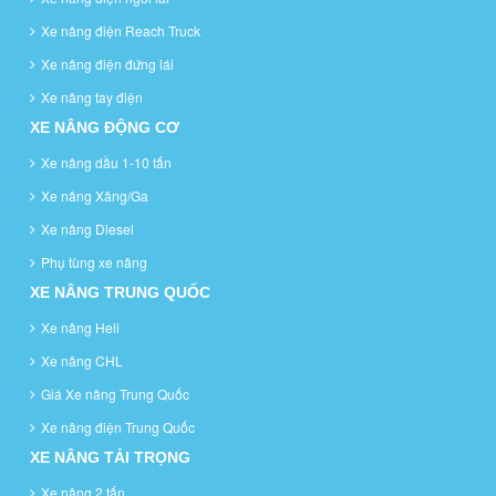
Xe nâng điện Reach Truck
Xe nâng điện đứng lái
Xe nâng tay điện
XE NÂNG ĐỘNG CƠ
Xe nâng dầu 1-10 tấn
Xe nâng Xăng/Ga
Xe nâng Diesel
Phụ tùng xe nâng
XE NÂNG TRUNG QUỐC
Xe nâng Heli
Xe nâng CHL
Giá Xe nâng Trung Quốc
Xe nâng điện Trung Quốc
XE NÂNG TẢI TRỌNG
Xe nâng 2 tấn