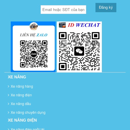
Đăng ký
XE NÂNG
Xe nâng hàng
Xe nâng điện
Xe nâng dầu
Xe nâng chuyên dụng
XE NÂNG ĐIỆN
Xe nâng điện ngồi lái