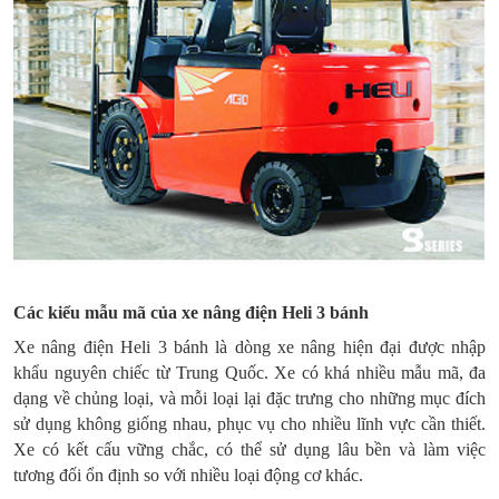
Các kiểu mẫu mã của xe nâng điện Heli 3 bánh
Xe nâng điện Heli 3 bánh là dòng xe nâng hiện đại được nhập
khẩu nguyên chiếc từ Trung Quốc. Xe có khá nhiều mẫu mã, đa
dạng về chủng loại, và mỗi loại lại đặc trưng cho những mục đích
sử dụng không giống nhau, phục vụ cho nhiều lĩnh vực cần thiết.
Xe có kết cấu vững chắc, có thể sử dụng lâu bền và làm việc
tương đối ổn định so với nhiều loại động cơ khác.