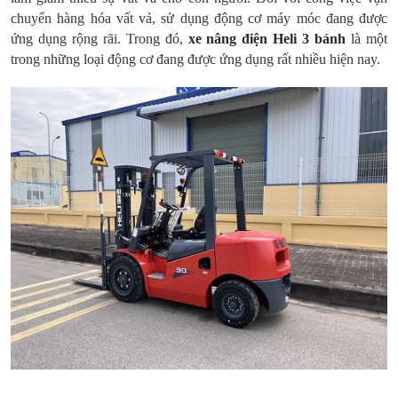
chuyển hàng hóa vất vả, sử dụng động cơ máy móc đang được
ứng dụng rộng rãi. Trong đó,
xe nâng điện Heli 3 bánh
là một
trong những loại động cơ đang được ứng dụng rất nhiều hiện nay.