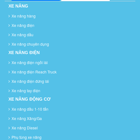
XE NÂNG
Xe nâng hàng
Xe nâng điện
Xe nâng dầu
Xe nâng chuyên dụng
XE NÂNG ĐIỆN
Xe nâng điện ngồi lái
Xe nâng điện Reach Truck
Xe nâng điện đứng lái
Xe nâng tay điện
XE NÂNG ĐỘNG CƠ
Xe nâng dầu 1-10 tấn
Xe nâng Xăng/Ga
Xe nâng Diesel
Phụ tùng xe nâng