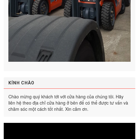
KÍNH CHÀO
Chào mừng quý khách tới với cửa hàng của chúng tôi. Hãy
liên hệ theo địa chỉ cửa hàng ở bên để có thể được tư vấn và
chăm sóc một cách tốt nhất. Xin cảm ơn.