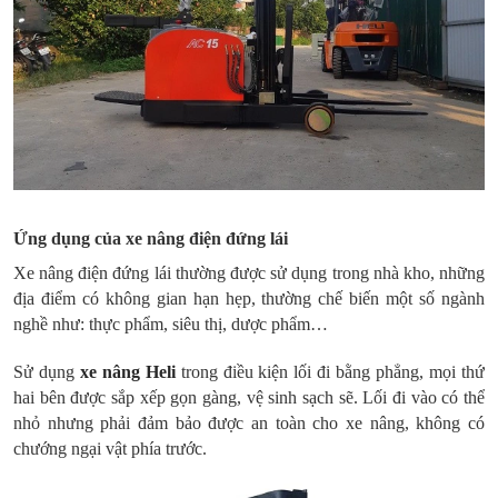
Ứng dụng của xe nâng điện đứng lái
Xe nâng điện đứng lái thường được sử dụng trong nhà kho, những
địa điểm có không gian hạn hẹp, thường chế biến một số ngành
nghề như: thực phẩm, siêu thị, dược phẩm…
Sử dụng
xe nâng Heli
trong điều kiện lối đi bằng phẳng, mọi thứ
hai bên được sắp xếp gọn gàng, vệ sinh sạch sẽ. Lối đi vào có thể
nhỏ nhưng phải đảm bảo được an toàn cho xe nâng, không có
chướng ngại vật phía trước.