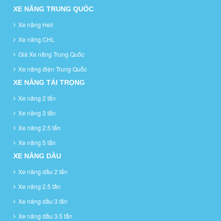
XE NÂNG TRUNG QUỐC
Xe nâng Heli
Xe nâng CHL
Giá Xe nâng Trung Quốc
Xe nâng điện Trung Quốc
XE NÂNG TẢI TRỌNG
Xe nâng 2 tấn
Xe nâng 3 tấn
Xe nâng 2.5 tấn
Xe nâng 5 tấn
XE NÂNG DẦU
Xe nâng dầu 2 tấn
Xe nâng 2.5 tấn
Xe nâng dầu 3 tấn
Xe nâng dầu 3.5 tấn